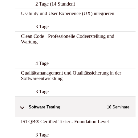
2 Tage (14 Stunden)
Usability und User Experience (UX) integrieren
3 Tage
Clean Code - Professionelle Codeerstellung und
Wartung
Best
4 Tage
Qualitätsmanagement und Qualitätssicherung in der
Softwareentwicklung
3 Tage
Software Testing
16
Seminare
ISTQB® Certified Tester - Foundation Level
3 Tage