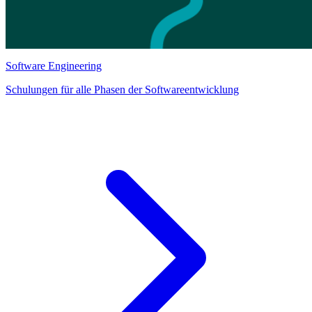
Software Engineering
Schulungen für alle Phasen der Softwareentwicklung