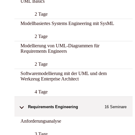
UML Basics
2 Tage
Modellbasiertes Systems Engineering mit SysML
2 Tage
Modellierung von UML-Diagrammen für
Requirements Engineers
2 Tage
Softwaremodellierung mit der UML und dem
Werkzeug Enterprise Architect
4 Tage
Requirements Engineering
16
Seminare
Anforderungsanalyse
3 Tage