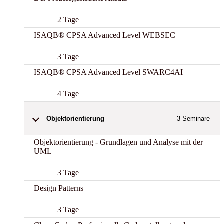
2 Tage
ISAQB® CPSA Advanced Level WEBSEC
3 Tage
ISAQB® CPSA Advanced Level SWARC4AI
4 Tage
Objektorientierung
3
Seminare
Objektorientierung - Grundlagen und Analyse mit der
UML
3 Tage
Design Patterns
3 Tage