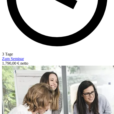
3 Tage
Zum Seminar
1.790,00 € netto