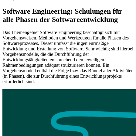
Software Engineering: Schulungen für
alle Phasen der Softwareentwicklung
Das Themengebiet Software Engineering beschäftigt sich mit
Vorgehensweisen, Methoden und Werkzeugen für alle Phasen des
Softwareprozesses. Dieser umfasst die ingenieurmäßige
Entwicklung und Erstellung von Software. Sehr wichtig sind hierbei
Vorgehensmodelle, die die Durchführung der
Entwicklungstätigkeiten entsprechend den jeweiligen
Rahmenbedingungen adäquat strukturieren können. Ein
Vorgehensmodell enthält die Folge bzw. das Bündel aller Aktivitäten
(in Phasen), die zur Durchführung eines Entwicklungsprojekts
erforderlich sind.