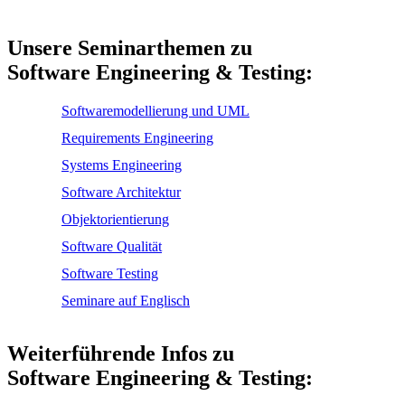
Unsere Seminarthemen zu
Software Engineering & Testing:
Softwaremodellierung und UML
Requirements Engineering
Systems Engineering
Software Architektur
Objektorientierung
Software Qualität
Software Testing
Seminare auf Englisch
Weiterführende Infos zu
Software Engineering & Testing: