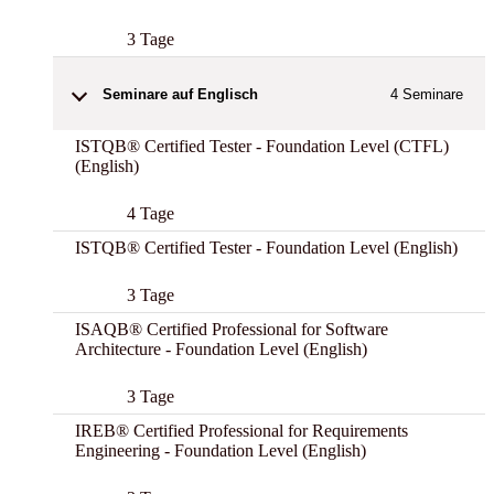
3 Tage
Seminare auf Englisch
4
Seminare
ISTQB® Certified Tester - Foundation Level (CTFL)
(English)
4 Tage
ISTQB® Certified Tester - Foundation Level (English)
3 Tage
ISAQB® Certified Professional for Software
Architecture - Foundation Level (English)
3 Tage
IREB® Certified Professional for Requirements
Engineering - Foundation Level (English)