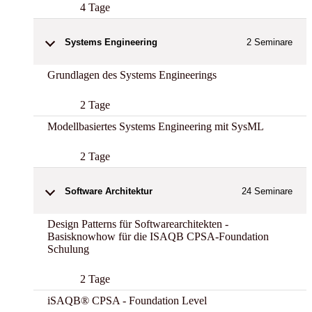
4 Tage
Systems Engineering
2
Seminare
Grundlagen des Systems Engineerings
2 Tage
Modellbasiertes Systems Engineering mit SysML
2 Tage
Software Architektur
24
Seminare
Design Patterns für Softwarearchitekten -
Basisknowhow für die ISAQB CPSA-Foundation
Schulung
2 Tage
iSAQB® CPSA - Foundation Level