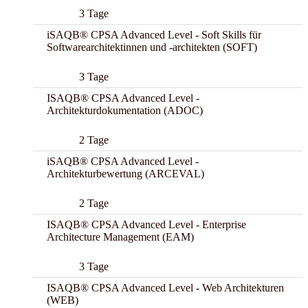
3 Tage
iSAQB® CPSA Advanced Level - Soft Skills für
Softwarearchitektinnen und -architekten (SOFT)
3 Tage
ISAQB® CPSA Advanced Level -
Architekturdokumentation (ADOC)
2 Tage
iSAQB® CPSA Advanced Level -
Architekturbewertung (ARCEVAL)
2 Tage
ISAQB® CPSA Advanced Level - Enterprise
Architecture Management (EAM)
3 Tage
ISAQB® CPSA Advanced Level - Web Architekturen
(WEB)