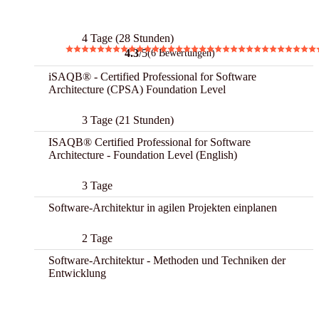
Best
4 Tage (28 Stunden)
4.3
/5
(6 Bewertungen)
iSAQB® - Certified Professional for Software
Architecture (CPSA) Foundation Level
3 Tage (21 Stunden)
ISAQB® Certified Professional for Software
Architecture - Foundation Level (English)
3 Tage
Software-Architektur in agilen Projekten einplanen
2 Tage
Software-Architektur - Methoden und Techniken der
Entwicklung
Best