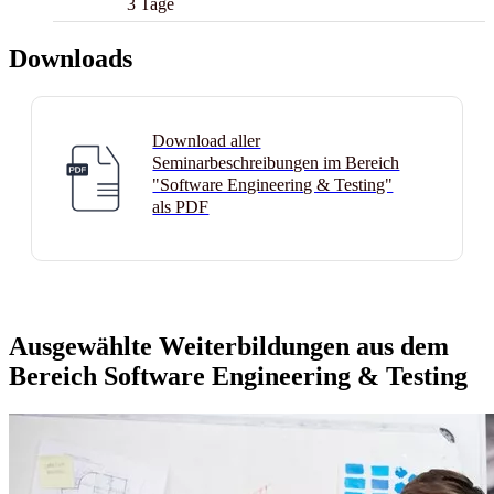
3 Tage
Downloads
Download aller
Seminarbeschreibungen im Bereich
"Software Engineering & Testing"
als PDF
Ausgewählte Weiterbildungen aus dem
Bereich
Software Engineering & Testing