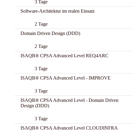
3 Tage
Software-Architektur im realen Einsatz
2 Tage
Domain Driven Design (DDD)
2 Tage
ISAQB® CPSA Advanced Level REQ4ARC
3 Tage
ISAQB® CPSA Advanced Level - IMPROVE
3 Tage
ISAQB® CPSA Advanced Level - Domain Driven
Design (DDD)
3 Tage
ISAQB® CPSA Advanced Level CLOUDINFRA