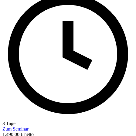
3 Tage
Zum Seminar
1.490,00 € netto