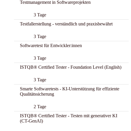
Testmanagement in Softwareprojekten
3 Tage
Testfallerstellung - verständlich und praxisbewährt
3 Tage
Softwaretest für Entwickler:innen
3 Tage
ISTQB® Certified Tester - Foundation Level (English)
3 Tage
Smarte Softwaretests - KI-Unterstützung für effiziente
Qualitätssicherung
2 Tage
ISTQB® Certified Tester - Testen mit generativer KI
(CT-GenAI)
New