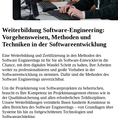
Weiterbildung Software-Engineering:
Vorgehensweisen, Methoden und
Techniken in der Softwareentwicklung
Eine Weiterbildung und Zertifizierung in den Methoden des
Software Engineerings ist für Sie als Software-Entwickler:in die
Chance, mit dem digitalen Wandel Schritt zu halten, Ihre Arbeiten
weiter zu professionalisieren und große Vorhaben in der
Softwareentwicklung zu stemmen. Dafür sind die Methoden des
Software Engineerings unverzichtbar.
Um die Projektierung von Softwareprojekten zu beherrschen,
braucht es Ihre Kompetenz im Projektmanagement ebenso wie in
der Qualitätssicherung und allen erforderlichen Teildisziplinen.
Unsere Weiterbildungen vermitteln Ihnen fundierte Kenntnisse in
allen Bereichen des Software Engineerings – von Grundlagen über
Systeme bis hin zu fortgeschrittenen Technologien und
Softwarearchitektur.