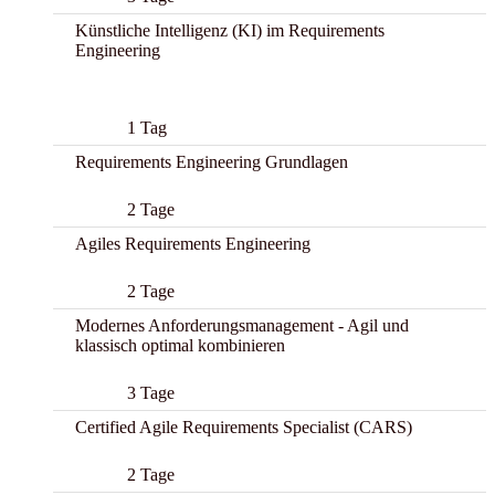
Künstliche Intelligenz (KI) im Requirements
Engineering
New
1 Tag
Requirements Engineering Grundlagen
2 Tage
Agiles Requirements Engineering
2 Tage
Modernes Anforderungsmanagement - Agil und
klassisch optimal kombinieren
3 Tage
Certified Agile Requirements Specialist (CARS)
2 Tage