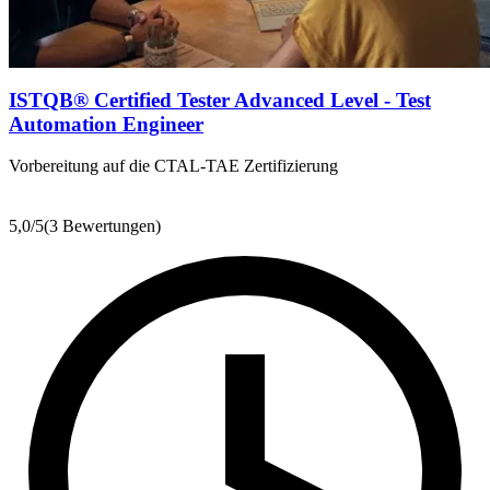
ISTQB® Certified Tester Advanced Level - Test
Automation Engineer
Vorbereitung auf die CTAL-TAE Zertifizierung
5,0
/5
(3 Bewertungen)