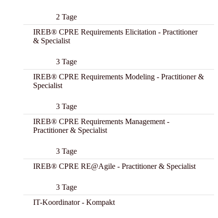
2 Tage
IREB® CPRE Requirements Elicitation - Practitioner
& Specialist
3 Tage
IREB® CPRE Requirements Modeling - Practitioner &
Specialist
3 Tage
IREB® CPRE Requirements Management -
Practitioner & Specialist
3 Tage
IREB® CPRE RE@Agile - Practitioner & Specialist
3 Tage
IT-Koordinator - Kompakt