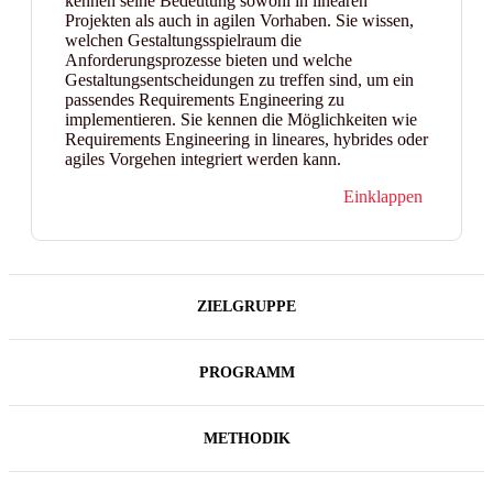
kennen seine Bedeutung sowohl in linearen
Projekten als auch in agilen Vorhaben. Sie wissen,
welchen Gestaltungsspielraum die
Anforderungsprozesse bieten und welche
Gestaltungsentscheidungen zu treffen sind, um ein
passendes Requirements Engineering zu
implementieren. Sie kennen die Möglichkeiten wie
Requirements Engineering in lineares, hybrides oder
agiles Vorgehen integriert werden kann.
Einklappen
ZIELGRUPPE
PROGRAMM
METHODIK