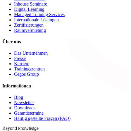
Inhouse Seminare
Digital Learning
Managed Training Services
Internationale Lösungen
Zertifizierungen
Raumvermietung
Über uns
Das Unternehmen
Presse
Karriere
Trainingszentren
Cegos Group
Informationen
Blog
Newsletter
Downloads
Garantietermine
Häufig gestellte Fragen (FAQ)
Beyond knowledge