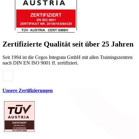
Zertifizierte Qualität seit über 25 Jahren
Seit 1994 ist die Cegos Integrata GmbH mit allen Trainingszentren
nach DIN EN ISO 9001 ff. zertifiziert.
Unsere Zertifizierungen