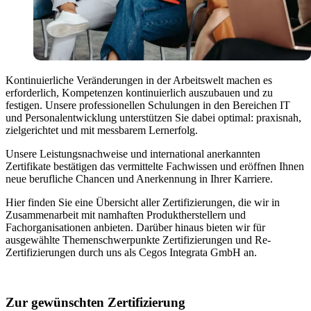
Kontinuierliche Veränderungen in der Arbeitswelt machen es
erforderlich, Kompetenzen kontinuierlich auszubauen und zu
festigen. Unsere professionellen Schulungen in den Bereichen IT
und Personalentwicklung unterstützen Sie dabei optimal: praxisnah,
zielgerichtet und mit messbarem Lernerfolg.
Unsere Leistungsnachweise und international anerkannten
Zertifikate bestätigen das vermittelte Fachwissen und eröffnen Ihnen
neue berufliche Chancen und Anerkennung in Ihrer Karriere.
Hier finden Sie eine Übersicht aller Zertifizierungen, die wir in
Zusammenarbeit mit namhaften Produktherstellern und
Fachorganisationen anbieten. Darüber hinaus bieten wir für
ausgewählte Themenschwerpunkte Zertifizierungen und Re-
Zertifizierungen durch uns als Cegos Integrata GmbH an.
Zur gewünschten Zertifizierung