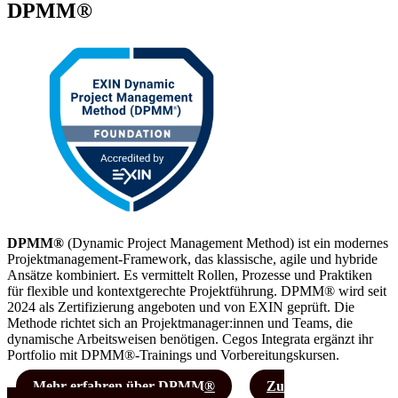
DPMM®
DPMM®
(Dynamic Project Management Method) ist ein modernes
Projektmanagement-Framework, das klassische, agile und hybride
Ansätze kombiniert. Es vermittelt Rollen, Prozesse und Praktiken
für flexible und kontextgerechte Projektführung. DPMM® wird seit
2024 als Zertifizierung angeboten und von EXIN geprüft. Die
Methode richtet sich an Projektmanager:innen und Teams, die
dynamische Arbeitsweisen benötigen. Cegos Integrata ergänzt ihr
Portfolio mit DPMM®-Trainings und Vorbereitungskursen.
Mehr erfahren über DPMM®
Zu