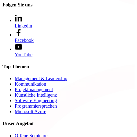
Folgen Sie uns
Linkedin
Facebook
YouTube
Top Themen
Management & Leadership
Kommunikation
Projektmanagement
Künstliche Intelligenz
Software Engineering
Programmiersprachen
Microsoft Azure
Unser Angebot
Offene Seminare