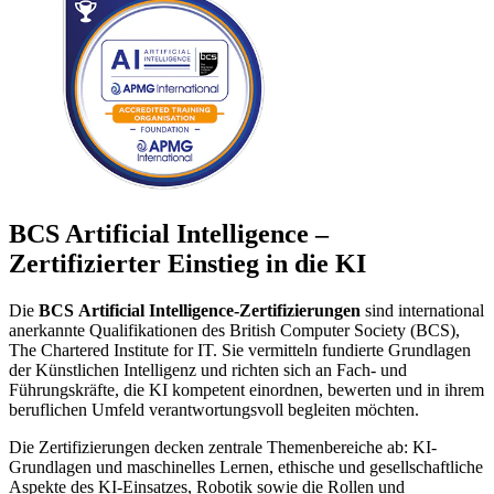
BCS Artificial Intelligence –
Zertifizierter Einstieg in die KI
Die
BCS Artificial Intelligence-Zertifizierungen
sind international
anerkannte Qualifikationen des British Computer Society (BCS),
The Chartered Institute for IT. Sie vermitteln fundierte Grundlagen
der Künstlichen Intelligenz und richten sich an Fach- und
Führungskräfte, die KI kompetent einordnen, bewerten und in ihrem
beruflichen Umfeld verantwortungsvoll begleiten möchten.
Die Zertifizierungen decken zentrale Themenbereiche ab: KI-
Grundlagen und maschinelles Lernen, ethische und gesellschaftliche
Aspekte des KI-Einsatzes, Robotik sowie die Rollen und