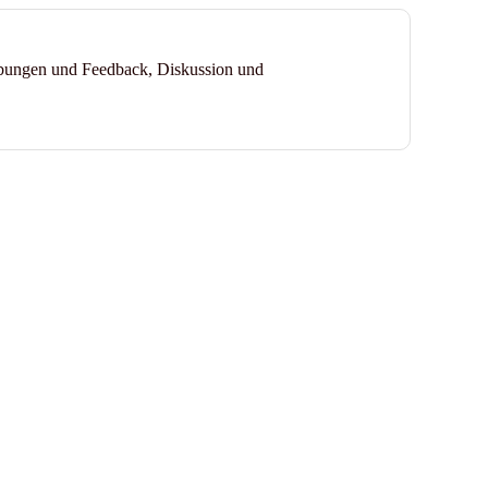
 Übungen und Feedback, Diskussion und