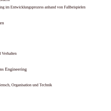
ng im Entwicklungsprozess anhand von Fallbeispielen
en
d Verhalten
ms Engineering
Mensch, Organisation und Technik