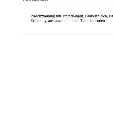
Präsenztraining mit Trainer-Input, Fallbeispielen,
Erfahrungsaustausch unter den Teilnehmenden