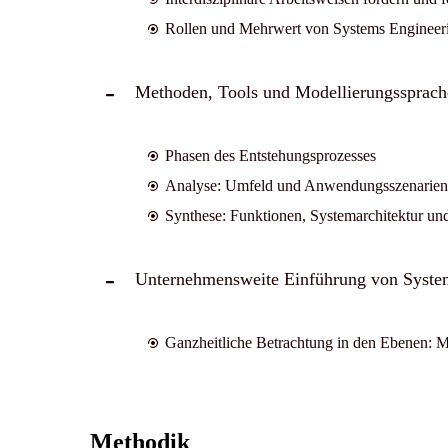
Rollen und Mehrwert von Systems Engineeri
Methoden, Tools und Modellierungssprach
Phasen des Entstehungsprozesses
Analyse: Umfeld und Anwendungsszenarien
Synthese: Funktionen, Systemarchitektur un
Unternehmensweite Einführung von Syste
Ganzheitliche Betrachtung in den Ebenen: 
Methodik