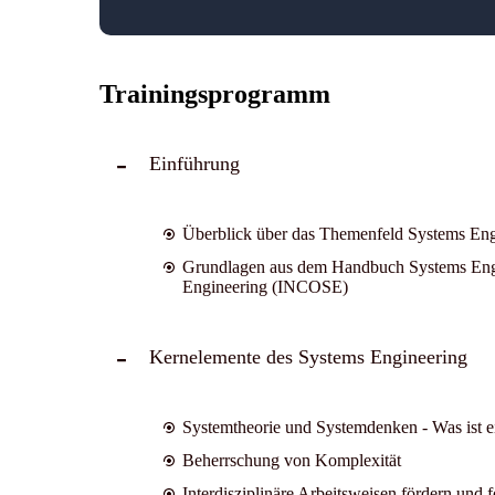
Trainingsprogramm
Einführung
Überblick über das Themenfeld Systems Eng
Grundlagen aus dem Handbuch Systems Engin
Engineering (INCOSE)
Kernelemente des Systems Engineering
Systemtheorie und Systemdenken - Was ist e
Beherrschung von Komplexität
Interdisziplinäre Arbeitsweisen fördern und 