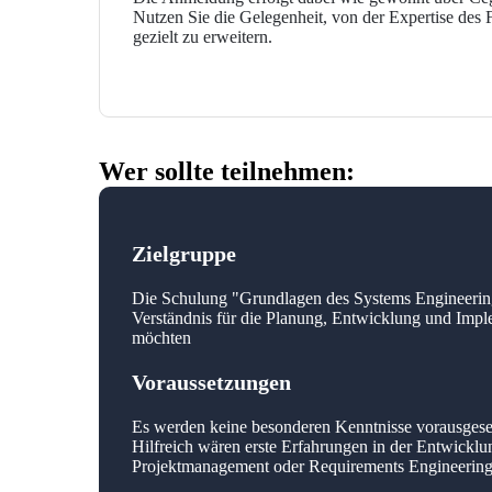
Nutzen Sie die Gelegenheit, von der Expertise des F
gezielt zu erweitern.
Wer sollte teilnehmen:
Zielgruppe
Die Schulung "Grundlagen des Systems Engineering"
Verständnis für die Planung, Entwicklung und Im
möchten
Voraussetzungen
Es werden keine besonderen Kenntnisse vorausgeset
Hilfreich wären erste Erfahrungen in der Entwickl
Projektmanagement oder Requirements Engineering