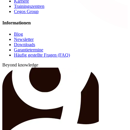
Karriere
Trainingszentren
Cegos Group
Informationen
Blog
Newsletter
Downloads
Garantietermine
Häufig gestellte Fragen (FAQ)
Beyond knowledge