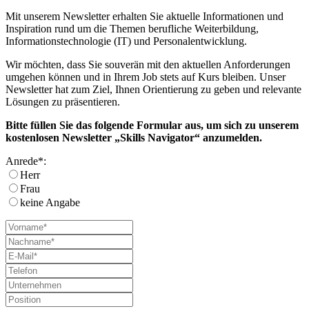
Mit unserem Newsletter erhalten Sie aktuelle Informationen und
Inspiration rund um die Themen berufliche Weiterbildung,
Informationstechnologie (IT) und Personalentwicklung.
Wir möchten, dass Sie souverän mit den aktuellen Anforderungen
umgehen können und in Ihrem Job stets auf Kurs bleiben. Unser
Newsletter hat zum Ziel, Ihnen Orientierung zu geben und relevante
Lösungen zu präsentieren.
Bitte füllen Sie das folgende Formular aus, um sich zu unserem
kostenlosen Newsletter „Skills Navigator“ anzumelden.
Anrede*:
Herr
Frau
keine Angabe