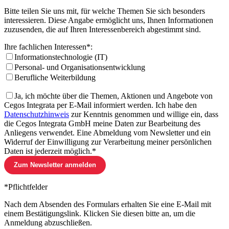
Bitte teilen Sie uns mit, für welche Themen Sie sich besonders
interessieren. Diese Angabe ermöglicht uns, Ihnen Informationen
zuzusenden, die auf Ihren In­te­r­es­sen­be­reich abgestimmt sind.
Ihre fachlichen Interessen*
:
Informationstechnologie (IT)
Personal- und Organisationsentwicklung
Berufliche Weiterbildung
Ja, ich möchte über die Themen, Aktionen und Angebote von
Cegos Integrata per E-Mail informiert werden. Ich habe den
Datenschutzhinweis
zur Kenntnis genommen und willige ein, dass
die Cegos Integrata GmbH meine Daten zur Bearbeitung des
Anliegens verwendet. Eine Abmeldung vom Newsletter und ein
Widerruf der Einwilligung zur Verarbeitung meiner persönlichen
Daten ist jederzeit möglich.*
*Pflichtfelder
Nach dem Absenden des Formulars erhalten Sie eine E-Mail mit
einem Bestätigungslink. Klicken Sie diesen bitte an, um die
Anmeldung abzuschließen.