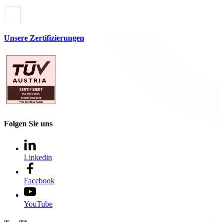
Unsere Zertifizierungen
Folgen Sie uns
Linkedin
Facebook
YouTube