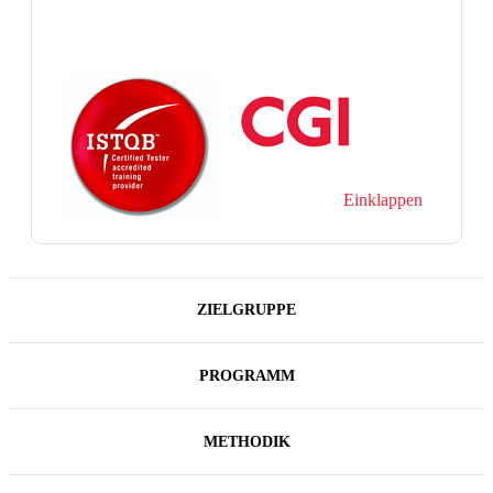
Einklappen
ZIELGRUPPE
PROGRAMM
METHODIK