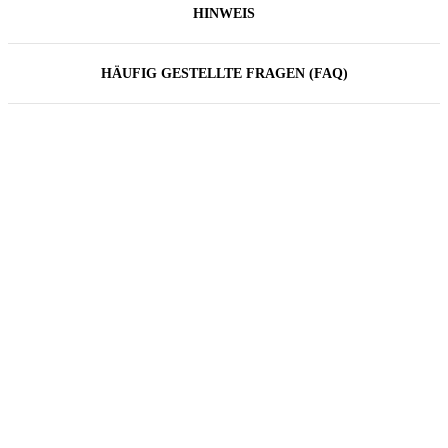
HINWEIS
HÄUFIG GESTELLTE FRAGEN (FAQ)