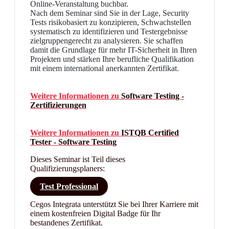
Online-Veranstaltung buchbar.
Nach dem Seminar sind Sie in der Lage, Security
Tests risikobasiert zu konzipieren, Schwachstellen
systematisch zu identifizieren und Testergebnisse
zielgruppengerecht zu analysieren. Sie schaffen
damit die Grundlage für mehr IT-Sicherheit in Ihren
Projekten und stärken Ihre berufliche Qualifikation
mit einem international anerkannten Zertifikat.
Weitere Informationen zu
Software Testing -
Zertifizierungen
Weitere Informationen zu
ISTQB Certified
Tester - Software Testing
Dieses Seminar ist Teil dieses
Qualifizierungsplaners:
Test Professional
Cegos Integrata unterstützt Sie bei Ihrer Karriere mit
einem kostenfreien Digital Badge für Ihr
bestandenes Zertifikat.