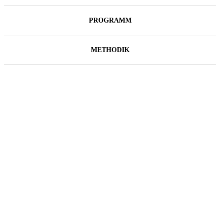
PROGRAMM
METHODIK