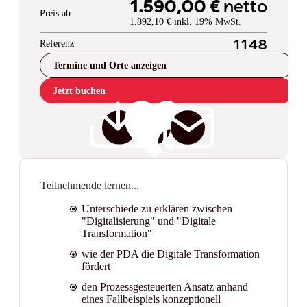
1.590,00 €
netto
Preis ab
1.892,10 € inkl. 19% MwSt.
Referenz
1148
Termine und Orte anzeigen
Jetzt buchen
Teilnehmende lernen...
Unterschiede zu erklären zwischen
"Digitalisierung" und "Digitale
Transformation"
wie der PDA die Digitale Transformation
fördert
den Prozessgesteuerten Ansatz anhand
eines Fallbeispiels konzeptionell