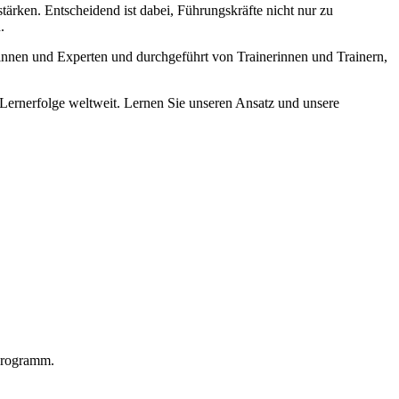
ärken. Entscheidend ist dabei, Führungskräfte nicht nur zu
.
nnen und Experten und durchgeführt von Trainerinnen und Trainern,
 Lernerfolge weltweit. Lernen Sie unseren Ansatz und unsere
sprogramm.