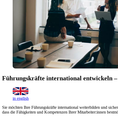
Führungskräfte international entwickeln – 
in english
Sie möchten Ihre Führungskräfte international weiterbilden und sicher
dass die Fähigkeiten und Kompetenzen Ihrer Mitarbeiter:innen bestm