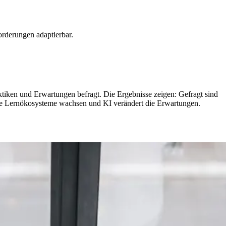
rderungen adaptierbar.
iken und Erwartungen befragt. Die Ergebnisse zeigen: Gefragt sind
ne Lernökosysteme wachsen und KI verändert die Erwartungen.