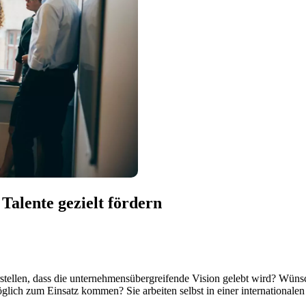
Talente gezielt fördern
stellen, dass die unternehmensübergreifende Vision gelebt wird? Wünsch
öglich zum Einsatz kommen? Sie arbeiten selbst in einer internationa