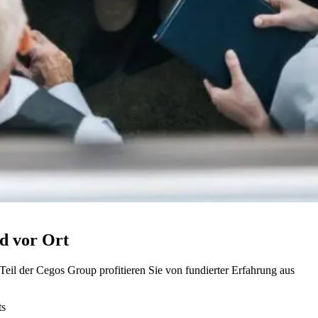
nd vor Ort
Teil der Cegos Group profitieren Sie von fundierter Erfahrung aus
ts