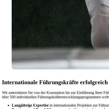
Internationale Führungskräfte erfolgreich
Wir unterstützen Sie von der Konzeption bis zur Einführung Ihrer Fü
über 500 individuellen Führungskräfteentwicklungsprogrammen welt
Langjährige Expertise
in internationalen Projekten zur Führu