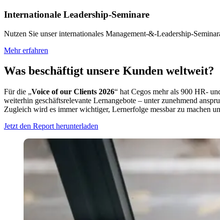
Internationale Leadership-Seminare
Nutzen Sie unser internationales Management-&-Leadership-Seminaran
Mehr erfahren
Was beschäftigt unsere Kunden weltweit?
Für die „
Voice of our Clients 2026
“ hat Cegos mehr als 900 HR- und
weiterhin geschäftsrelevante Lernangebote – unter zunehmend anspr
Zugleich wird es immer wichtiger, Lernerfolge messbar zu machen un
Jetzt den Report herunterladen