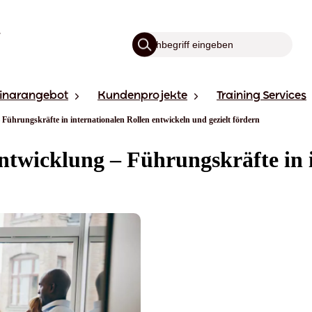
inarangebot
Kundenprojekte
Training Services
Führungskräfte in internationalen Rollen entwickeln und gezielt fördern
ntwicklung – Führungskräfte in 