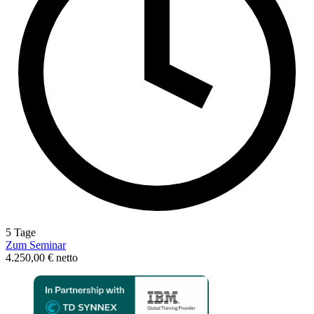
5 Tage
Zum Seminar
4.250,00 € netto