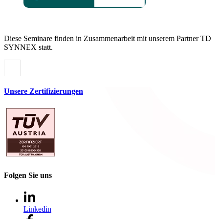
Diese Seminare finden in Zusammenarbeit mit unserem Partner TD
SYNNEX statt.
Unsere Zertifizierungen
Folgen Sie uns
Linkedin