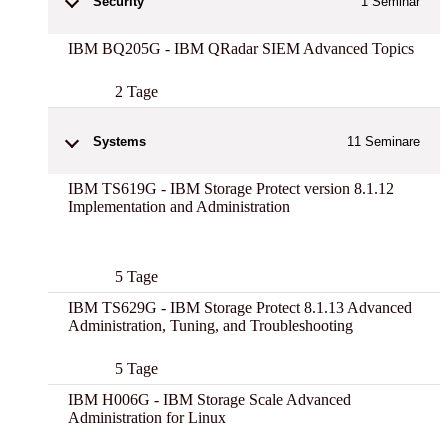
Security
1
Seminar
IBM BQ205G - IBM QRadar SIEM Advanced Topics
2 Tage
Systems
11
Seminare
IBM TS619G - IBM Storage Protect version 8.1.12
Implementation and Administration
New
5 Tage
IBM TS629G - IBM Storage Protect 8.1.13 Advanced
Administration, Tuning, and Troubleshooting
5 Tage
IBM H006G - IBM Storage Scale Advanced
Administration for Linux