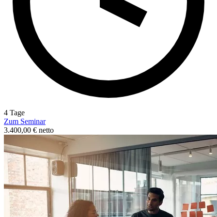
4 Tage
Zum Seminar
3.400,00 € netto