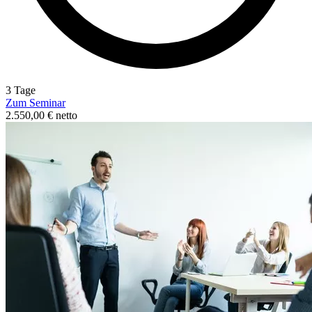
3 Tage
Zum Seminar
2.550,00 € netto