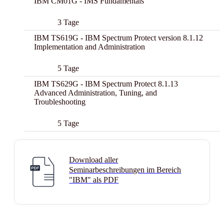
IBM CM01G - IMS Fundamentals
3 Tage
IBM TS619G - IBM Spectrum Protect version 8.1.12
Implementation and Administration
5 Tage
IBM TS629G - IBM Spectrum Protect 8.1.13
Advanced Administration, Tuning, and
Troubleshooting
5 Tage
Download aller
Seminarbeschreibungen im Bereich
"IBM" als PDF