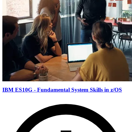
IBM ES10G - Fundamental System Skills in z/OS