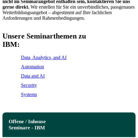
nicht im Seminarangebot enthalten sein, kontaktieren Sie uns
gerne direkt.
Wir erstellen für Sie ein unverbindliches, passgenaues
Weiterbildungsangebot – abgestimmt auf Ihre fachlichen
Anforderungen und Rahmenbedingungen.
Unsere Seminarthemen zu
IBM:
Data, Analytics, and AI
Automation
Data and AI
Security
Systems
Offene / Inhouse
Seminare - IBM