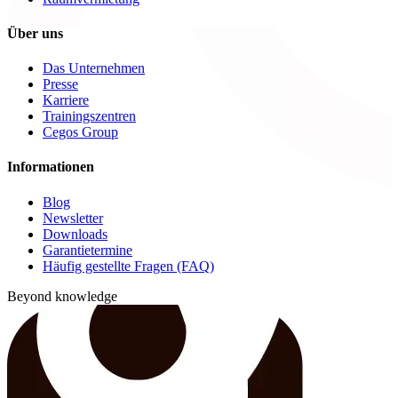
Über uns
Das Unternehmen
Presse
Karriere
Trainingszentren
Cegos Group
Informationen
Blog
Newsletter
Downloads
Garantietermine
Häufig gestellte Fragen (FAQ)
Beyond knowledge