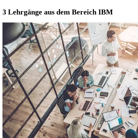
3 Lehrgänge aus dem Bereich
IBM