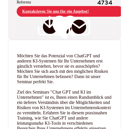
Referenz
4734
Kontaktieren Sie uns für ein Angebot!
Möchten Sie das Potenzial von ChatGPT und
anderen KI-Systemen für Ihr Unternehmen erst
gänzlich verstehen, bevor sie es ausschöpfen?
Möchten Sie sich auch mit den möglichen Risiken
für Ihr Unternehmen befassen? Dann ist unser
Seminar perfekt Sie.
Ziel des Seminars "Chat GPT und KI im
Unternehmen" ist es, Ihnen einen Rundumblick und
ein tieferes Verständnis über die Möglichkeiten und
Risiken von KI-Systemen im Unternehmenskontext
zu vermitteln. Erfahren Sie in diesem praxisnahen
Training, wie Sie ChatGPT und andere
leistungsstarke KI-Tools in verschiedenen
Bereichen Ihres Unternehmens effektiv einsetzen