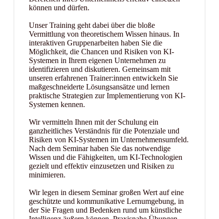
können und dürfen.
Unser Training geht dabei über die bloße
Vermittlung von theoretischem Wissen hinaus. In
interaktiven Gruppenarbeiten haben Sie die
Möglichkeit, die Chancen und Risiken von KI-
Systemen in Ihrem eigenen Unternehmen zu
identifizieren und diskutieren. Gemeinsam mit
unseren erfahrenen Trainer:innen entwickeln Sie
maßgeschneiderte Lösungsansätze und lernen
praktische Strategien zur Implementierung von KI-
Systemen kennen.
Wir vermitteln Ihnen mit der Schulung ein
ganzheitliches Verständnis für die Potenziale und
Risiken von KI-Systemen im Unternehmensumfeld.
Nach dem Seminar haben Sie das notwendige
Wissen und die Fähigkeiten, um KI-Technologien
gezielt und effektiv einzusetzen und Risiken zu
minimieren.
Wir legen in diesem Seminar großen Wert auf eine
geschützte und kommunikative Lernumgebung, in
der Sie Fragen und Bedenken rund um künstliche
Intelligenz äußern können. Praxisnahe Übungen