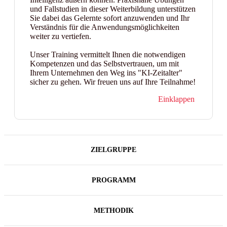
und Fallstudien in dieser Weiterbildung unterstützen
Sie dabei das Gelernte sofort anzuwenden und Ihr
Verständnis für die Anwendungsmöglichkeiten
weiter zu vertiefen.
Unser Training vermittelt Ihnen die notwendigen
Kompetenzen und das Selbstvertrauen, um mit
Ihrem Unternehmen den Weg ins "KI-Zeitalter"
sicher zu gehen. Wir freuen uns auf Ihre Teilnahme!
Einklappen
ZIELGRUPPE
PROGRAMM
METHODIK