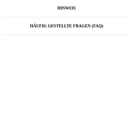
HINWEIS
HÄUFIG GESTELLTE FRAGEN (FAQ)