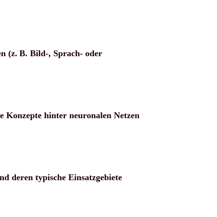
 (z. B. Bild-, Sprach- oder
e Konzepte hinter neuronalen Netzen
nd deren typische Einsatzgebiete