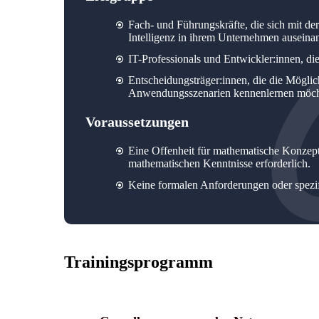
Fach- und Führungskräfte, die sich mit d
Intelligenz in ihrem Unternehmen auseina
IT-Professionals und Entwickler:innen, d
Entscheidungsträger:innen, die die Möglic
Anwendungsszenarien kennenlernen mö
Voraussetzungen
Eine Offenheit für mathematische Konzepte 
mathematischen Kenntnisse erforderlich.
Keine formalen Anforderungen oder spezi
Trainingsprogramm