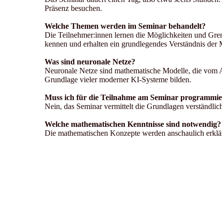
Präsenz besuchen.
Welche Themen werden im Seminar behandelt?
Die Teilnehmer:innen lernen die Möglichkeiten und Gre
kennen und erhalten ein grundlegendes Verständnis der
Was sind neuronale Netze?
Neuronale Netze sind mathematische Modelle, die vom Au
Grundlage vieler moderner KI-Systeme bilden.
Muss ich für die Teilnahme am Seminar programmi
Nein, das Seminar vermittelt die Grundlagen verständli
Welche mathematischen Kenntnisse sind notwendig?
Die mathematischen Konzepte werden anschaulich erklärt, 