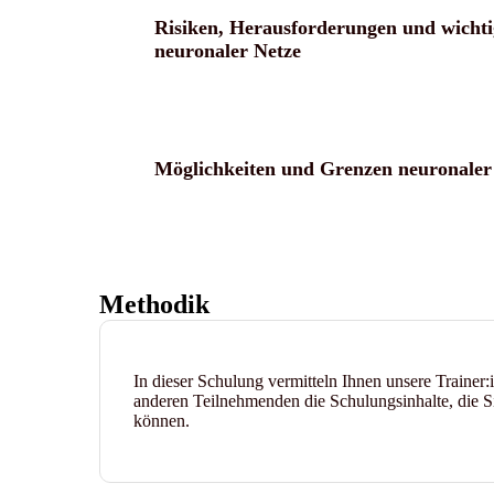
Risiken, Herausforderungen und wichti
neuronaler Netze
Möglichkeiten und Grenzen neuronaler
Methodik
In dieser Schulung vermitteln Ihnen unsere Traine
anderen Teilnehmenden die Schulungsinhalte, die S
können.