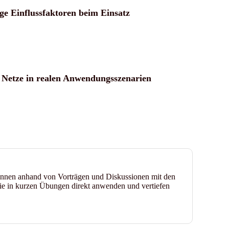
ge Einflussfaktoren beim Einsatz
 Netze in realen Anwendungsszenarien
r:innen anhand von Vorträgen und Diskussionen mit den
ie in kurzen Übungen direkt anwenden und vertiefen