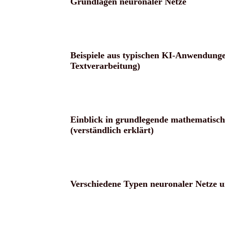
Grundlagen neuronaler Netze
Beispiele aus typischen KI-Anwendungen
Textverarbeitung)
Einblick in grundlegende mathematisch
(verständlich erklärt)
Verschiedene Typen neuronaler Netze u