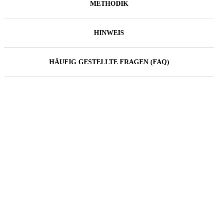
METHODIK
HINWEIS
HÄUFIG GESTELLTE FRAGEN (FAQ)