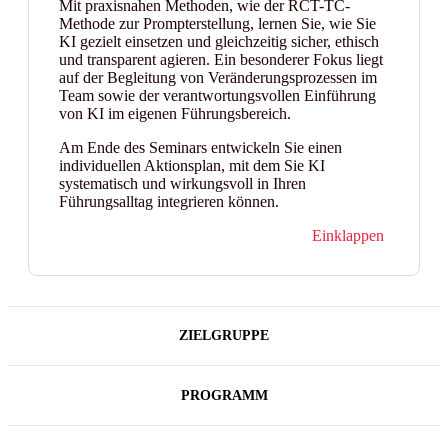
Mit praxisnahen Methoden, wie der RCT-TC-
Methode zur Prompterstellung, lernen Sie, wie Sie
KI gezielt einsetzen und gleichzeitig sicher, ethisch
und transparent agieren. Ein besonderer Fokus liegt
auf der Begleitung von Veränderungsprozessen im
Team sowie der verantwortungsvollen Einführung
von KI im eigenen Führungsbereich.
Am Ende des Seminars entwickeln Sie einen
individuellen Aktionsplan, mit dem Sie KI
systematisch und wirkungsvoll in Ihren
Führungsalltag integrieren können.
Einklappen
ZIELGRUPPE
PROGRAMM