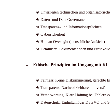
Unterliegen technischen und organisatorisc
Daten- und Data Governance
Transparenz- und Informationspflichten
Cybersicherheit
Human Oversight (menschliche Aufsicht)
Detaillierte Dokumentationen und Protokolle
Ethische Prinzipien im Umgang mit KI
Fairness: Keine Diskriminierung, gerechte 
Transparenz: Nachvollziehbare und verständ
Verantwortung: Klare Haftung bei Fehlern 
Datenschutz: Einhaltung der DSGVO und S