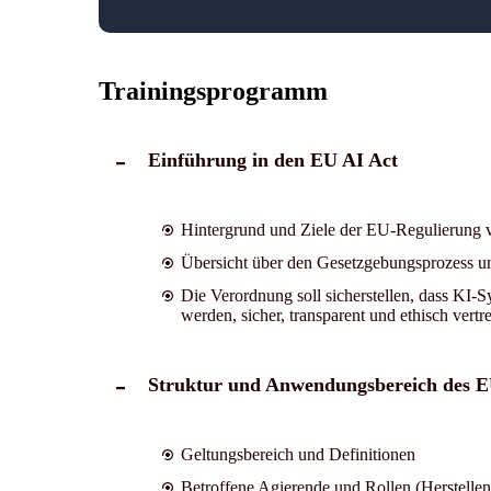
Trainingsprogramm
Einführung in den EU AI Act
Hintergrund und Ziele der EU-Regulierung v
Übersicht über den Gesetzgebungsprozess un
Die Verordnung soll sicherstellen, dass KI-S
werden, sicher, transparent und ethisch vertre
Struktur und Anwendungsbereich des E
Geltungsbereich und Definitionen
Betroffene Agierende und Rollen (Herstell