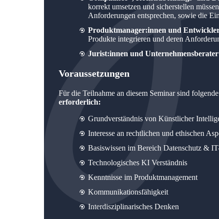
korrekt umsetzen und sicherstellen müss
Anforderungen entsprechen, sowie die E
Produktmanager:innen und Entwickler
Produkte integrieren und deren Anforder
Jurist:innen und Unternehmensberater
Voraussetzungen
Für die Teilnahme an diesem Seminar sind folgend
erforderlich:
Grundverständnis von Künstlicher Intell
Interesse an rechtlichen und ethischen As
Basiswissen im Bereich Datenschutz & IT
Technologisches KI Verständnis
Kenntnisse im Produktmanagement
Kommunikationsfähigkeit
Interdisziplinarisches Denken