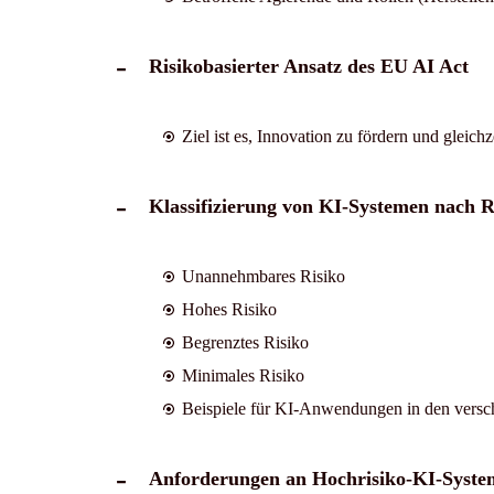
Risikobasierter Ansatz des EU AI Act
Ziel ist es, Innovation zu fördern und gleich
Klassifizierung von KI-Systemen nach R
Unannehmbares Risiko
Hohes Risiko
Begrenztes Risiko
Minimales Risiko
Beispiele für KI-Anwendungen in den versc
Anforderungen an Hochrisiko-KI-Syste