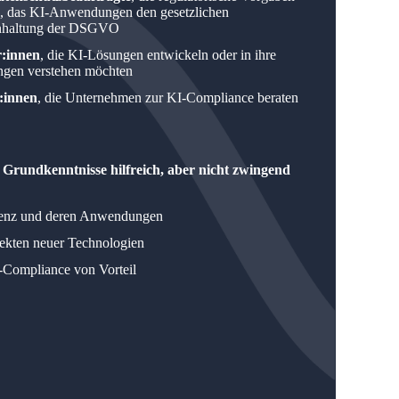
en, das KI-Anwendungen den gesetzlichen
inhaltung der DSGVO
:innen
, die KI-Lösungen entwickeln oder in ihre
ungen verstehen möchten
:innen
, die Unternehmen zur KI-Compliance beraten
e
Grundkenntnisse hilfreich, aber nicht zwingend
igenz und deren Anwendungen
pekten neuer Technologien
-Compliance von Vorteil