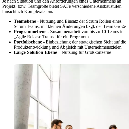
Je nach Situation und den Anforderungen eines Unternehmens an
Projekt- bzw. Teamgröße bietet SAFe verschiedene Ausbaustufen
hinsichtlich Komplexität an.
Teamebene
- Nutzung und Einsatz der Scrum Rollen eines
Scrum Teams, mit kleinen Änderungen bzgl. der Team Größe
Programmebene
- Zusammenarbeit von bis zu 10 Teams in
„Agile Release Trains“ für ein Programm.
Portfolioebene
- Einbeziehung der strategischen Sicht auf die
Produktentwicklung und Abgleich mit Unternehmenszielen
Large-Solution-Ebene
– Nutzung für Großkonzerne