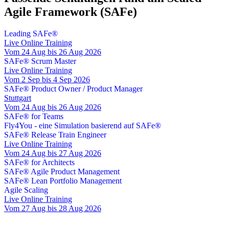
Agile Framework (SAFe)
Leading SAFe®
Live Online Training
Vom 24 Aug bis 26 Aug 2026
SAFe® Scrum Master
Live Online Training
Vom 2 Sep bis 4 Sep 2026
SAFe® Product Owner / Product Manager
Stuttgart
Vom 24 Aug bis 26 Aug 2026
SAFe® for Teams
Fly4You - eine Simulation basierend auf SAFe®
SAFe® Release Train Engineer
Live Online Training
Vom 24 Aug bis 27 Aug 2026
SAFe® for Architects
SAFe® Agile Product Management
SAFe® Lean Portfolio Management
Agile Scaling
Live Online Training
Vom 27 Aug bis 28 Aug 2026