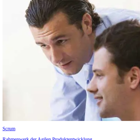
Scrum
Rahmenwerk der Agilen Produktentwicklung