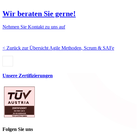
Wir beraten Sie gerne!
Nehmen Sie Kontakt zu uns auf
< Zurück zur Übersicht Agile Methoden, Scrum & SAFe
Unsere Zertifizierungen
Folgen Sie uns