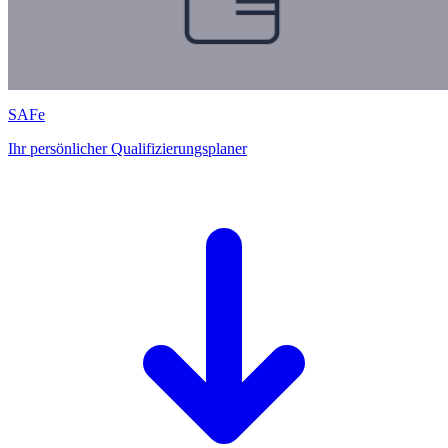
SAFe
Ihr persönlicher Qualifizierungsplaner