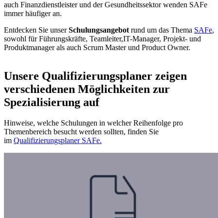
auch Finanzdienstleister und der Gesundheitssektor wenden SAFe
immer häufiger an.
Entdecken Sie unser
Schulungsangebot
rund um das Thema
SAFe
,
sowohl für Führungskräfte, Teamleiter,IT-Manager, Projekt- und
Produktmanager als auch Scrum Master und Product Owner.
Unsere Qualifizierungsplaner zeigen
verschiedenen Möglichkeiten zur
Spezialisierung auf
Hinweise, welche Schulungen in welcher Reihenfolge pro
Themenbereich besucht werden sollten, finden Sie
im
Qualifizierungsplaner SAFe.