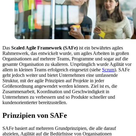
Das
Scaled Agile Framework (SAFe)
ist ein bewährtes agiles
Rahmenwerk, das entwickelt wurde, um agiles Arbeiten in großen
Organisationen auf mehrere Teams, Programme und sogar auf die
gesamte Organisation zu skalieren. Ursprünglich wurde Agilität vor
allem in kleinen Teams erfolgreich eingesetzt (siehe
Scrum
). SAFe
geht jedoch weiter und bietet Unternehmen eine umfassende
Struktur, mit der agile Prinzipien auf Projekte in jeder
Größenordnung angewendet werden können. Ziel ist es, die
Zusammenarbeit, Koordination und Geschwindigkeit in
Unternehmen zu verbessern und so Produkte schneller und
kundenorientierter bereitzustellen.
Prinzipien von SAFe
SAFe basiert auf mehreren Grundprinzipien, die alle darauf
abzielen, Agilität auf die Bedürfnisse von Organisationen