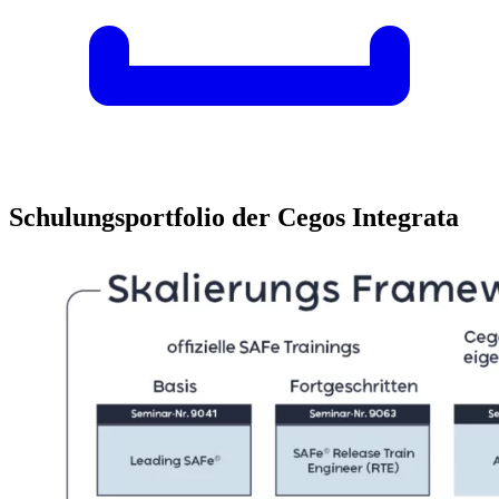
Schulungsportfolio der Cegos Integrata