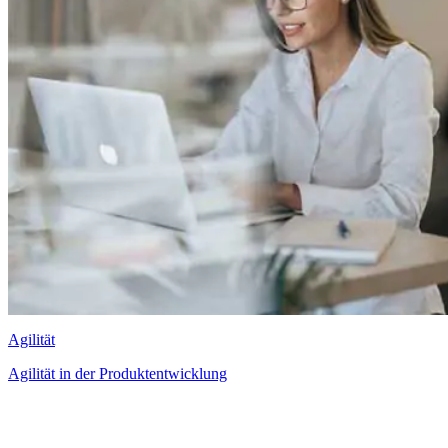
Agilität
Agilität in der Produktentwicklung