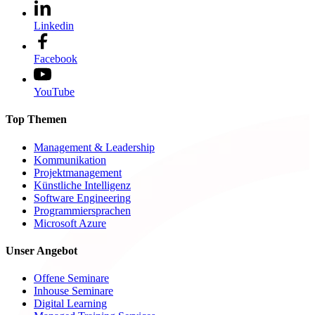
Linkedin
Facebook
YouTube
Top Themen
Management & Leadership
Kommunikation
Projektmanagement
Künstliche Intelligenz
Software Engineering
Programmiersprachen
Microsoft Azure
Unser Angebot
Offene Seminare
Inhouse Seminare
Digital Learning