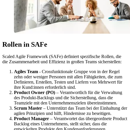
Rollen in SAFe
Scaled Agile Framework (SAFe) definiert spezifische Rollen, die
die Zusammenarbeit und Effizienz in großen Teams sicherstellen:
Agiles Team
- Crossfunktionale Gruppe von in der Regel
zehn oder weniger Personen mit allen Fähigkeiten, die zum
Definieren, Erstellen, Testen und Liefern von Mehrwert für
ihre Kund:innen erforderlich sind.
Product Owner (PO)
– Verantwortlich für die Verwaltung
des Produkt-Backlogs und die Sicherstellung, dass die
Teamziele mit den Unternehmenszielen übereinstimmen.
Scrum Master
– Unterstützt das Team bei der Einhaltung der
agilen Prinzipien und hilft, Hindernisse zu beseitigen.
Product Manager
– Verantwortet das übergeordnete Product
Backlog eines Unternehmens, stellt sicher, dass die
entwickelten Produkte den Kundenanforderungen