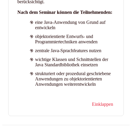
berücksichtigt.
Nach dem Seminar können die Teilnehmenden:
eine Java-Anwendung von Grund auf
entwickeln
objektorientierte Entwurfs- und
Programmiertechniken anwenden
zentrale Java-Sprachfeatures nutzen
wichtige Klassen und Schnittstellen der
Java Standardbibliothek einsetzen
strukturiert oder prozedural geschriebene
Anwendungen zu objektorientierten
Anwendungen weiterentwickeln
Einklappen