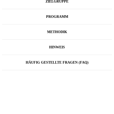
ZIELGRUPPE
PROGRAMM
METHODIK
HINWEIS
HÄUFIG GESTELLTE FRAGEN (FAQ)