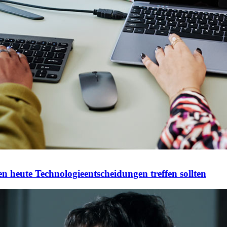
 heute Technologieentscheidungen treffen sollten