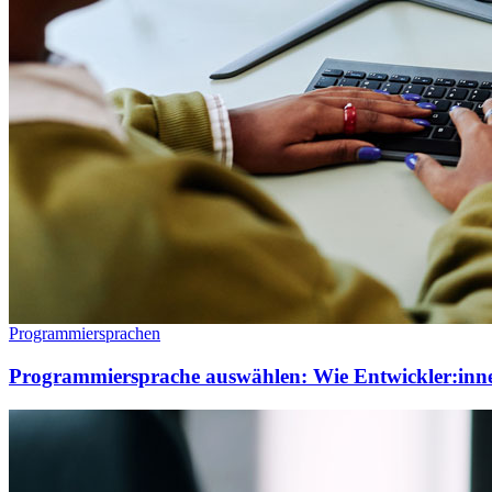
Programmiersprachen
Programmiersprache auswählen: Wie Entwickler:innen