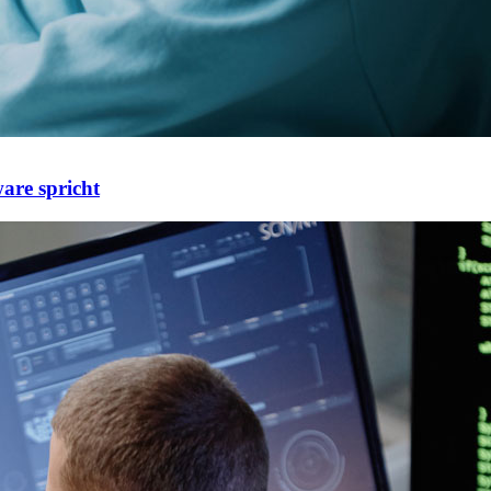
are spricht