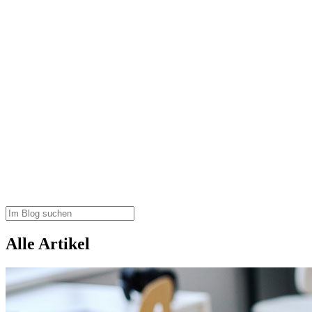
Alle Artikel