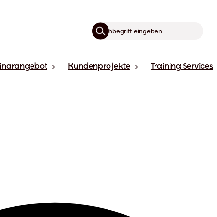
inarangebot
Kundenprojekte
Training Services