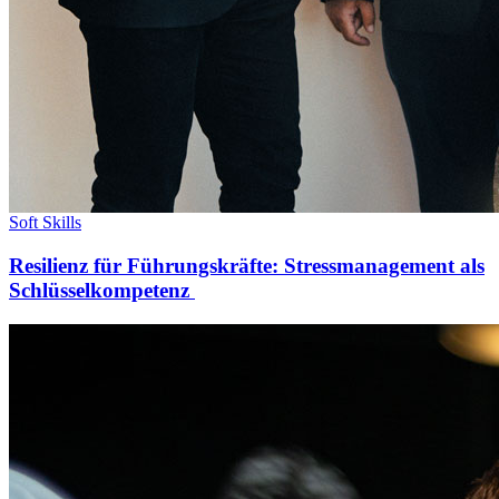
Soft Skills
Resilienz für Führungskräfte: Stressmanagement als
Schlüsselkompetenz