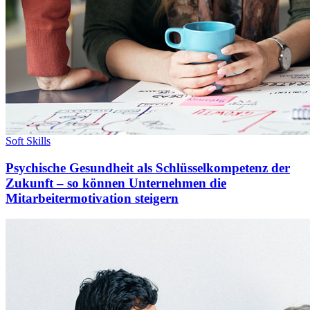
Soft Skills
Psychische Gesundheit als Schlüsselkompetenz der
Zukunft – so können Unternehmen die
Mitarbeitermotivation steigern