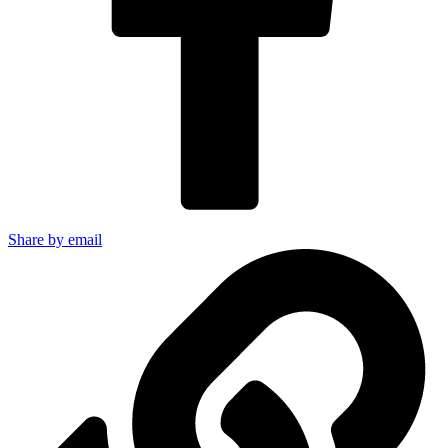
Share by email