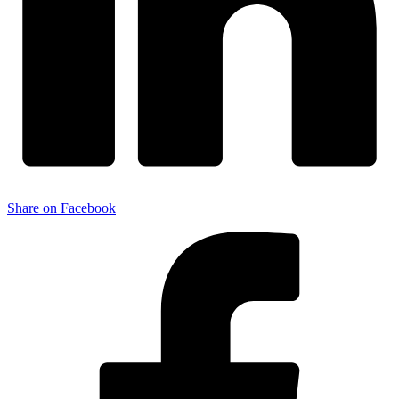
Share on Facebook