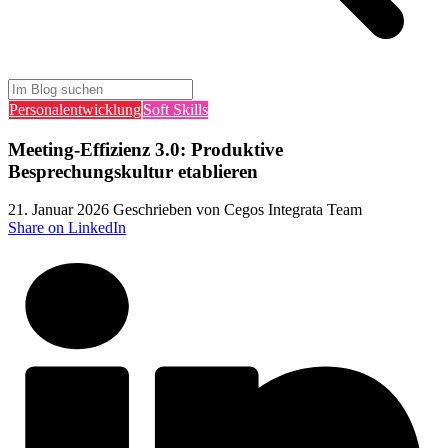
Personalentwicklung
Soft Skills
Meeting-Effizienz 3.0: Produktive
Besprechungskultur etablieren
21. Januar 2026
Geschrieben von Cegos Integrata Team
Share on LinkedIn