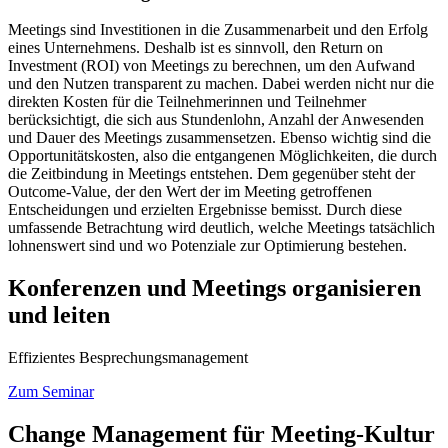
Meetings sind Investitionen in die Zusammenarbeit und den Erfolg
eines Unternehmens. Deshalb ist es sinnvoll, den Return on
Investment (ROI) von Meetings zu berechnen, um den Aufwand
und den Nutzen transparent zu machen. Dabei werden nicht nur die
direkten Kosten für die Teilnehmerinnen und Teilnehmer
berücksichtigt, die sich aus Stundenlohn, Anzahl der Anwesenden
und Dauer des Meetings zusammensetzen. Ebenso wichtig sind die
Opportunitätskosten, also die entgangenen Möglichkeiten, die durch
die Zeitbindung in Meetings entstehen. Dem gegenüber steht der
Outcome-Value, der den Wert der im Meeting getroffenen
Entscheidungen und erzielten Ergebnisse bemisst. Durch diese
umfassende Betrachtung wird deutlich, welche Meetings tatsächlich
lohnenswert sind und wo Potenziale zur Optimierung bestehen.
Konferenzen und Meetings organisieren
und leiten
Effizientes Besprechungsmanagement
Zum Seminar
Change Management für Meeting-Kultur