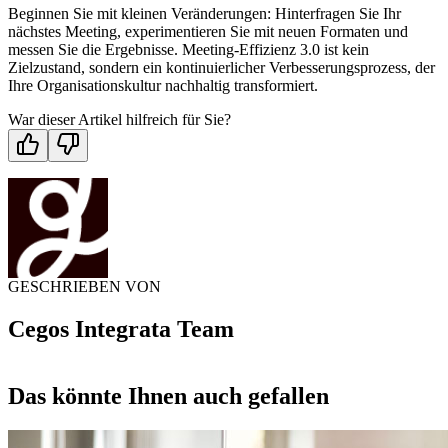
Beginnen Sie mit kleinen Veränderungen: Hinterfragen Sie Ihr
nächstes Meeting, experimentieren Sie mit neuen Formaten und
messen Sie die Ergebnisse. Meeting-Effizienz 3.0 ist kein
Zielzustand, sondern ein kontinuierlicher Verbesserungsprozess, der
Ihre Organisationskultur nachhaltig transformiert.
War dieser Artikel hilfreich für Sie?
GESCHRIEBEN VON
Cegos Integrata Team
Das könnte Ihnen auch gefallen