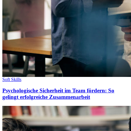
Soft Skills
Psychologische Sicherheit im Team fördern: So
gelingt erfolgreiche Zusammenarbeit