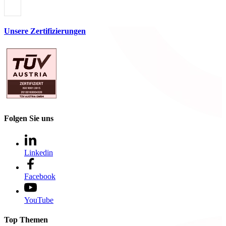
Unsere Zertifizierungen
Folgen Sie uns
Linkedin
Facebook
YouTube
Top Themen