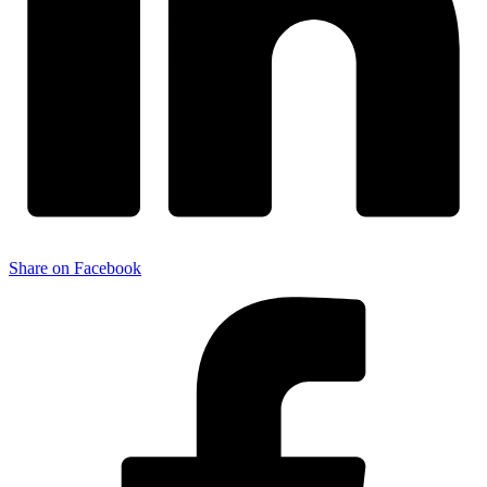
Share on Facebook