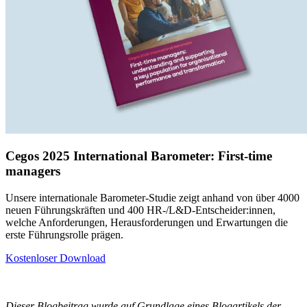
Cegos 2025 International Barometer: First-time
managers
Unsere internationale Barometer-Studie zeigt anhand von über 4000
neuen Führungskräften und 400 HR-/L&D-Entscheider:innen,
welche Anforderungen, Herausforderungen und Erwartungen die
erste Führungsrolle prägen.
Kostenloser Download
Dieser Blogbeitrag wurde auf Grundlage eines Blogartikels der