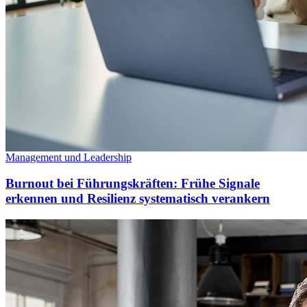
Management und Leadership
Burnout bei Führungskräften: Frühe Signale
erkennen und Resilienz systematisch verankern