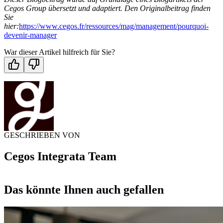
Cegos Group übersetzt und adaptiert. Den Originalbeitrag finden
Sie
hier:
https://www.cegos.fr/ressources/mag/management/pourquoi-
devenir-manager
War dieser Artikel hilfreich für Sie?
GESCHRIEBEN VON
Cegos Integrata Team
Das könnte Ihnen auch gefallen