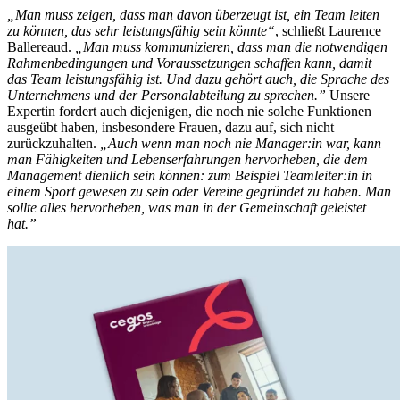
„Man muss zeigen, dass man davon überzeugt ist, ein Team leiten
zu können, das sehr leistungsfähig sein könnte“
, schließt Laurence
Ballereaud.
„Man muss kommunizieren, dass man die notwendigen
Rahmenbedingungen und Voraussetzungen schaffen kann, damit
das Team leistungsfähig ist. Und dazu gehört auch, die Sprache des
Unternehmens und der Personalabteilung zu sprechen.”
Unsere
Expertin fordert auch diejenigen, die noch nie solche Funktionen
ausgeübt haben, insbesondere Frauen, dazu auf, sich nicht
zurückzuhalten.
„Auch wenn man noch nie Manager:in war, kann
man Fähigkeiten und Lebenserfahrungen hervorheben, die dem
Management dienlich sein können: zum Beispiel Teamleiter:in in
einem Sport gewesen zu sein oder Vereine gegründet zu haben. Man
sollte alles hervorheben, was man in der Gemeinschaft geleistet
hat.”