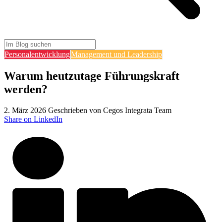
Personalentwicklung
Management und Leadership
Warum heutzutage Führungskraft
werden?
2. März 2026
Geschrieben von Cegos Integrata Team
Share on LinkedIn