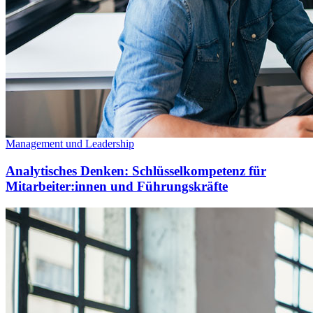
Management und Leadership
Analytisches Denken: Schlüsselkompetenz für
Mitarbeiter:innen und Führungskräfte