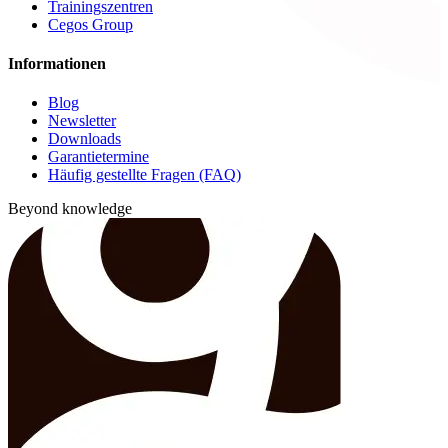
Trainingszentren
Cegos Group
Informationen
Blog
Newsletter
Downloads
Garantietermine
Häufig gestellte Fragen (FAQ)
Beyond knowledge