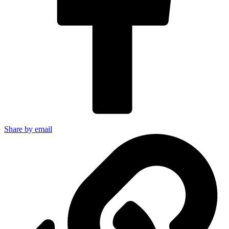
Share by email