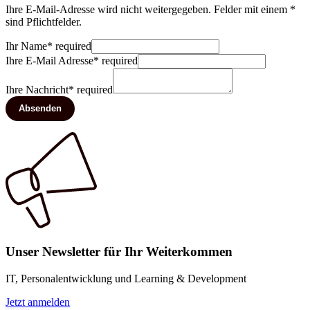
Ihre E-Mail-Adresse wird nicht weitergegeben. Felder mit einem *
sind Pflichtfelder.
Ihr Name
*
required
Ihre E-Mail Adresse
*
required
Ihre Nachricht
*
required
Absenden
Unser Newsletter für Ihr Weiterkommen
IT, Personalentwicklung und Learning & Development
Jetzt anmelden