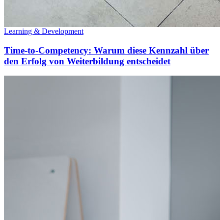
Learning & Development
Time-to-Competency: Warum diese Kennzahl über
den Erfolg von Weiterbildung entscheidet