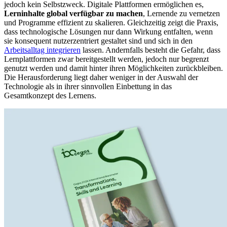
jedoch kein Selbstzweck. Digitale Plattformen ermöglichen es,
Lerninhalte global verfügbar zu machen
, Lernende zu vernetzen
und Programme effizient zu skalieren. Gleichzeitig zeigt die Praxis,
dass technologische Lösungen nur dann Wirkung entfalten, wenn
sie konsequent nutzerzentriert gestaltet sind und sich in den
Arbeitsalltag integrieren
lassen. Andernfalls besteht die Gefahr, dass
Lernplattformen zwar bereitgestellt werden, jedoch nur begrenzt
genutzt werden und damit hinter ihren Möglichkeiten zurückbleiben.
Die Herausforderung liegt daher weniger in der Auswahl der
Technologie als in ihrer sinnvollen Einbettung in das
Gesamtkonzept des Lernens.