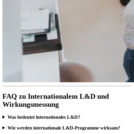
FAQ zu Internationalem L&D und
Wirkungsmessung
Was bedeutet internationales L&D?
Wie werden internationale L&D-Programme wirksam?