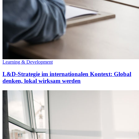
Learning & Development
L&D-Strategie im internationalen Kontext: Global
denken, lokal wirksam werden