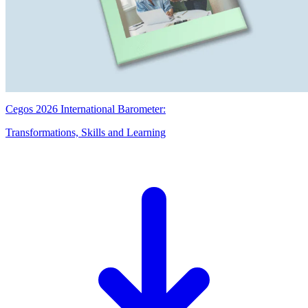
Cegos 2026 International Barometer:
Transformations, Skills and Learning