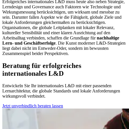
Erfolgreiches internationales L&D muss heute also neben Strategie,
Lerndesign und Governance auch Faktoren wie Technologie und
Wirkungsmessung berücksichtigen, um wirksam und messbar zu
sein. Darunter fallen Aspekte wie die Fähigkeit, globale Ziele und
lokale Anforderungen gleichermaßen zu berücksichtigen.
Organisationen, die globale Leitplanken mit lokaler Relevanz,
kultureller Sensibilität und einer klaren Ausrichtung auf den
Arbeitsalltag verbinden, schaffen die Grundlage für
nachhaltige
Lern- und Geschäftserfolge
. Die Kunst moderner L&D-Strategien
liegt dabei nicht im Entweder-Oder, sondern im bewussten
Zusammenspiel beider Perspektiven.
Beratung für erfolgreiches
internationales L&D
Entwickeln Sie Ihr internationales L&D mit einer passenden
Lernarchitektur, die globale Standards und lokale Anforderungen
wirkungsvoll verbindet.
Jetzt unverbindlich beraten lassen