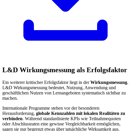
L&D Wirkungsmessung als Erfolgsfaktor
Ein weiterer kritischer Erfolgsfaktor liegt in der
Wirkungsmessung
.
L&D Wirkungsmessung bedeutet, Nutzung, Anwendung und
geschäftlichen Nutzen von Lernangeboten systematisch sichtbar zu
machen.
Internationale Programme stehen vor der besonderen
Herausforderung,
globale Kennzahlen mit lokalen Realitäten zu
verbinden
. Während standardisierte KPIs wie Teilnahmequoten
oder Abschlussraten eine gewisse Vergleichbarkeit ermöglichen,
sagen sie nur begrenzt etwas über tatsächliche Wirksamkeit aus.