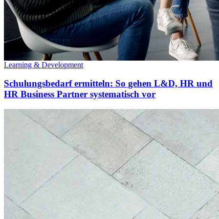
Learning & Development
Schulungsbedarf ermitteln: So gehen L&D, HR und
HR Business Partner systematisch vor