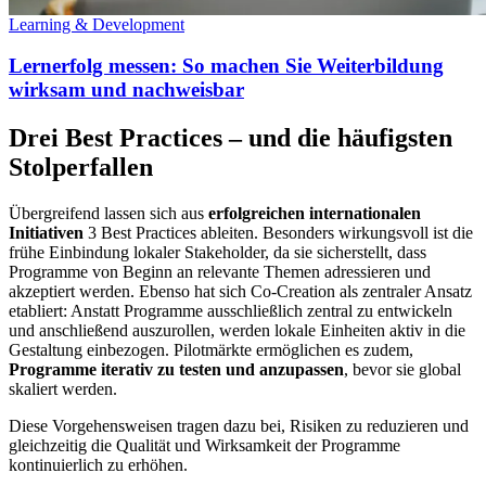
Learning & Development
Lernerfolg messen: So machen Sie Weiterbildung
wirksam und nachweisbar
Drei Best Practices – und die häufigsten
Stolperfallen
Übergreifend lassen sich aus
erfolgreichen internationalen
Initiativen
3 Best Practices ableiten. Besonders wirkungsvoll ist die
frühe Einbindung lokaler Stakeholder, da sie sicherstellt, dass
Programme von Beginn an relevante Themen adressieren und
akzeptiert werden. Ebenso hat sich Co-Creation als zentraler Ansatz
etabliert: Anstatt Programme ausschließlich zentral zu entwickeln
und anschließend auszurollen, werden lokale Einheiten aktiv in die
Gestaltung einbezogen. Pilotmärkte ermöglichen es zudem,
Programme iterativ zu testen und anzupassen
, bevor sie global
skaliert werden.
Diese Vorgehensweisen tragen dazu bei, Risiken zu reduzieren und
gleichzeitig die Qualität und Wirksamkeit der Programme
kontinuierlich zu erhöhen.