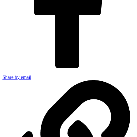
Share by email