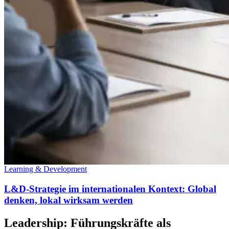
Learning & Development
L&D-Strategie im internationalen Kontext: Global
denken, lokal wirksam werden
Leadership: Führungskräfte als