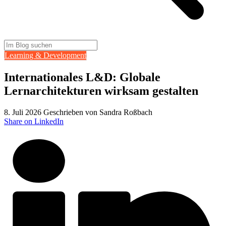
Learning & Development
Internationales L&D: Globale
Lernarchitekturen wirksam gestalten
8. Juli 2026
Geschrieben von Sandra Roßbach
Share on LinkedIn