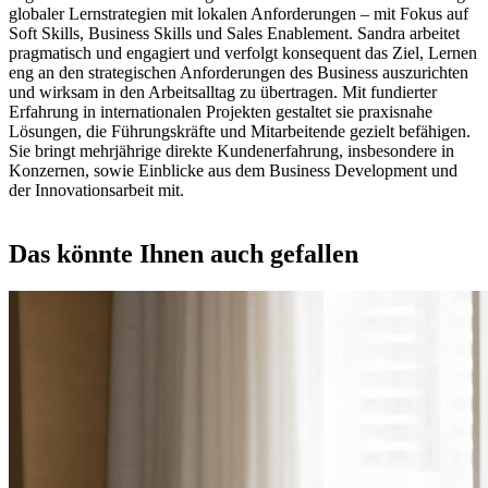
globaler Lernstrategien mit lokalen Anforderungen – mit Fokus auf
Soft Skills, Business Skills und Sales Enablement. Sandra arbeitet
pragmatisch und engagiert und verfolgt konsequent das Ziel, Lernen
eng an den strategischen Anforderungen des Business auszurichten
und wirksam in den Arbeitsalltag zu übertragen. Mit fundierter
Erfahrung in internationalen Projekten gestaltet sie praxisnahe
Lösungen, die Führungskräfte und Mitarbeitende gezielt befähigen.
Sie bringt mehrjährige direkte Kundenerfahrung, insbesondere in
Konzernen, sowie Einblicke aus dem Business Development und
der Innovationsarbeit mit.
Das könnte Ihnen auch gefallen