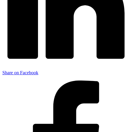
Share on Facebook