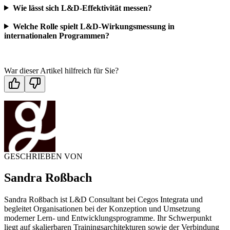
Wie lässt sich L&D-Effektivität messen?
Welche Rolle spielt L&D-Wirkungsmessung in
internationalen Programmen?
War dieser Artikel hilfreich für Sie?
GESCHRIEBEN VON
Sandra Roßbach
Sandra Roßbach ist L&D Consultant bei Cegos Integrata und
begleitet Organisationen bei der Konzeption und Umsetzung
moderner Lern- und Entwicklungsprogramme. Ihr Schwerpunkt
liegt auf skalierbaren Trainingsarchitekturen sowie der Verbindung