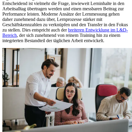
Entscheidend ist vielmehr die Frage, inwieweit Lerninhalte in den
Arbeitsalltag übertragen werden und einen messbaren Beitrag zur
Performance leisten. Moderne Ansätze der Lernmessung gehen
daher zunehmend dazu über, Lernprozesse stärker mit
Geschäftskennzahlen zu verknüpfen und den Transfer in den Fokus
zu stellen. Dies entspricht auch der
breiteren Entwicklung im L&D-
Bereich
, der sich zunehmend von reinem Training hin zu einem
integrierten Bestandteil der täglichen Arbeit entwickelt.