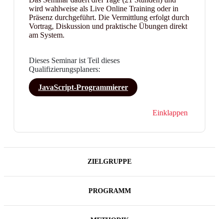
wird wahlweise als Live Online Training oder in
Präsenz durchgeführt. Die Vermittlung erfolgt durch
Vortrag, Diskussion und praktische Übungen direkt
am System.
Dieses Seminar ist Teil dieses
Qualifizierungsplaners:
JavaScript-Programmierer
Einklappen
ZIELGRUPPE
PROGRAMM