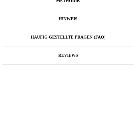
METHODIK
HINWEIS
HÄUFIG GESTELLTE FRAGEN (FAQ)
REVIEWS