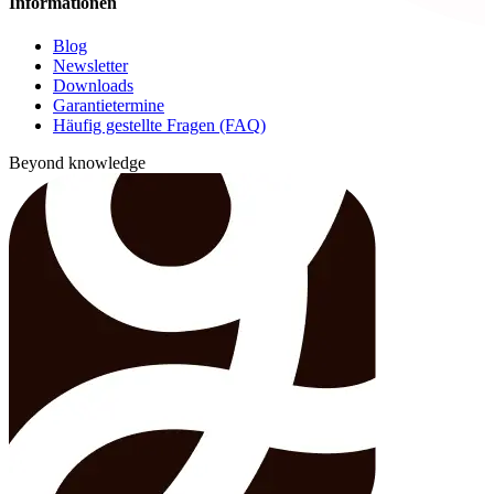
Informationen
Blog
Newsletter
Downloads
Garantietermine
Häufig gestellte Fragen (FAQ)
Beyond knowledge