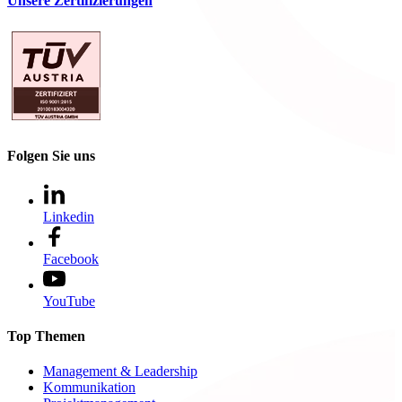
Unsere Zertifizierungen
Folgen Sie uns
Linkedin
Facebook
YouTube
Top Themen
Management & Leadership
Kommunikation