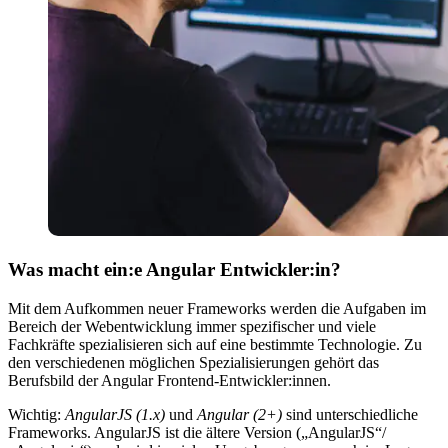
Was macht ein:e Angular Entwickler:in?
Mit dem Aufkommen neuer Frameworks werden die Aufgaben im
Bereich der Webentwicklung immer spezifischer und viele
Fachkräfte spezialisieren sich auf eine bestimmte Technologie. Zu
den verschiedenen möglichen Spezialisierungen gehört das
Berufsbild der Angular Frontend-Entwickler:innen.
Wichtig:
AngularJS (1.x)
und
Angular (2+)
sind unterschiedliche
Frameworks. AngularJS ist die ältere Version („AngularJS“/