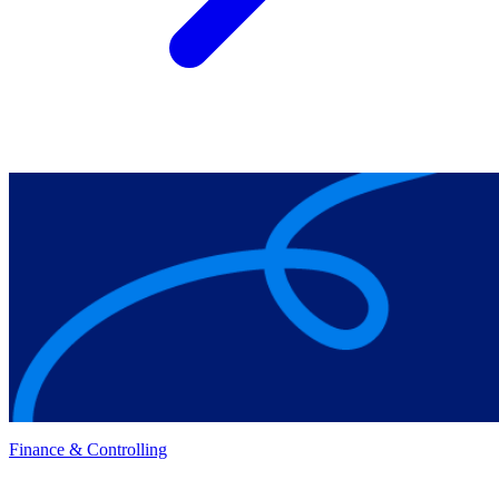
Finance & Controlling