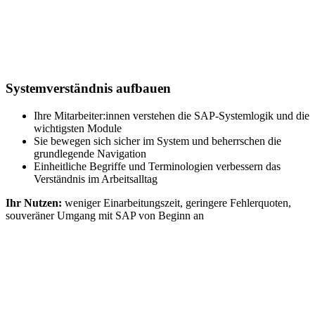
Systemverständnis aufbauen
Ihre Mitarbeiter:innen verstehen die SAP-Systemlogik und die
wichtigsten Module
Sie bewegen sich sicher im System und beherrschen die
grundlegende Navigation
Einheitliche Begriffe und Terminologien verbessern das
Verständnis im Arbeitsalltag
Ihr Nutzen:
weniger Einarbeitungszeit, geringere Fehlerquoten,
souveräner Umgang mit SAP von Beginn an