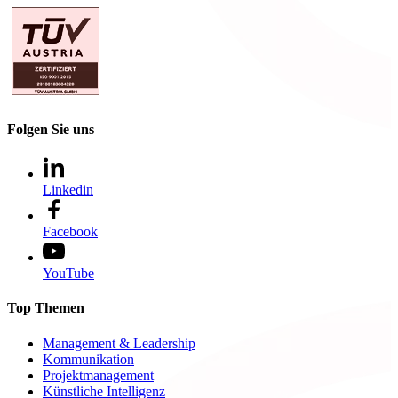
Folgen Sie uns
Linkedin
Facebook
YouTube
Top Themen
Management & Leadership
Kommunikation
Projektmanagement
Künstliche Intelligenz