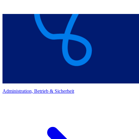
Administration, Betrieb & Sicherheit