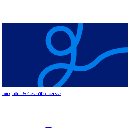
Integration & Geschäftsprozesse