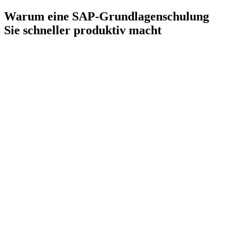
Warum eine SAP-Grundlagenschulung
Sie schneller produktiv macht