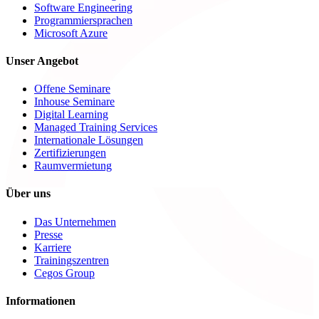
Software Engineering
Programmiersprachen
Microsoft Azure
Unser Angebot
Offene Seminare
Inhouse Seminare
Digital Learning
Managed Training Services
Internationale Lösungen
Zertifizierungen
Raumvermietung
Über uns
Das Unternehmen
Presse
Karriere
Trainingszentren
Cegos Group
Informationen