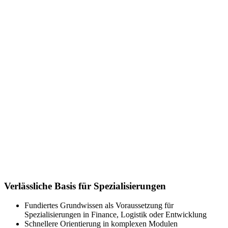
Verlässliche Basis für Spezialisierungen
Fundiertes Grundwissen als Voraussetzung für
Spezialisierungen in Finance, Logistik oder Entwicklung
Schnellere Orientierung in komplexen Modulen