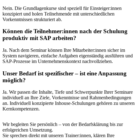
Nein. Die Grundlagenkurse sind speziell für Einsteiger:innen
konzipiert und holen Teilnehmende mit unterschiedlichen
Vorkenntnissen strukturiert ab.
Können die Teilnehmer:innen nach der Schulung
produktiv mit SAP arbeiten?
Ja. Nach dem Seminar können Ihre Mitarbeiter:innen sicher im
System navigieren, einfache Aufgaben eigenständig ausführen und
SAP-Prozesse im Unternehmenskontext nachvollziehen.
Unser Bedarf ist spezifischer – ist eine Anpassung
möglich?
Ja. Wir passen die Inhalte, Tiefe und Schwerpunkte Ihrer Seminare
individuell an Ihre Ziele, Vorkenntnisse und Rahmenbedingungen
an. Individuell konzipierte Inhouse-Schulungen gehören zu unseren
Kernkompetenzen.
Wir begleiten Sie persönlich – von der Bedarfsklärung bis zur
erfolgreichen Umsetzung.
Sie sprechen direkt mit unseren Trainer:innen, klären Ihre