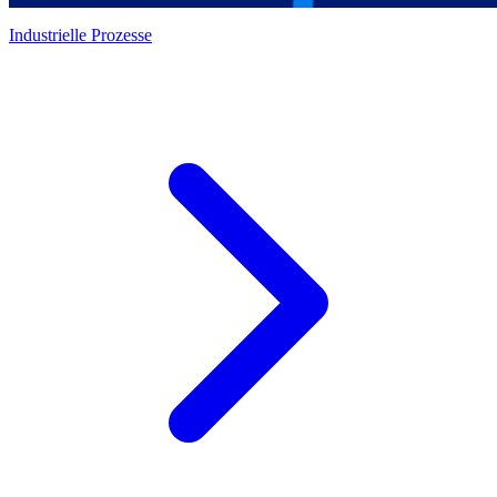
Industrielle Prozesse