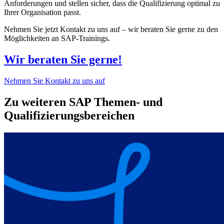
Anforderungen und stellen sicher, dass die Qualifizierung optimal zu
Ihrer Organisation passt.
Nehmen Sie jetzt Kontakt zu uns auf – wir beraten Sie gerne zu den
Möglichkeiten an SAP-Trainings.
Wir beraten Sie gerne!
Nehmen Sie Kontakt zu uns auf
Zu weiteren SAP Themen- und
Qualifizierungsbereichen