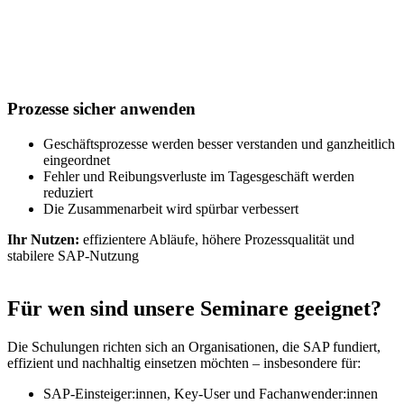
Prozesse sicher anwenden
Geschäftsprozesse werden besser verstanden und ganzheitlich
eingeordnet
Fehler und Reibungsverluste im Tagesgeschäft werden
reduziert
Die Zusammenarbeit wird spürbar verbessert
Ihr Nutzen:
effizientere Abläufe, höhere Prozessqualität und
stabilere SAP-Nutzung
Für wen sind unsere Seminare geeignet?
Die Schulungen richten sich an Organisationen, die SAP fundiert,
effizient und nachhaltig einsetzen möchten – insbesondere für:
SAP-Einsteiger:innen, Key-User und Fachanwender:innen