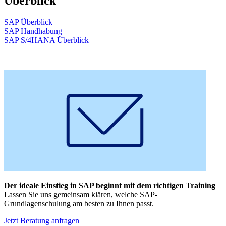
Überblick
SAP Überblick
SAP Handhabung
SAP S/4HANA Überblick
Der ideale Einstieg in SAP beginnt mit dem richtigen Training
Lassen Sie uns gemeinsam klären, welche SAP-
Grundlagenschulung am besten zu Ihnen passt.
Jetzt Beratung anfragen