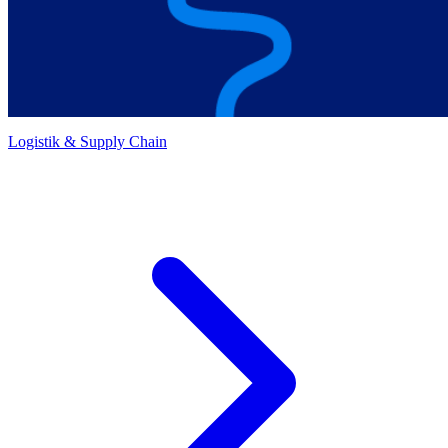
Logistik & Supply Chain