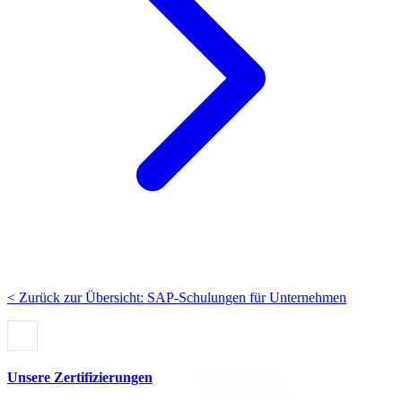
< Zurück zur Übersicht: SAP-Schulungen für Unternehmen
Unsere Zertifizierungen