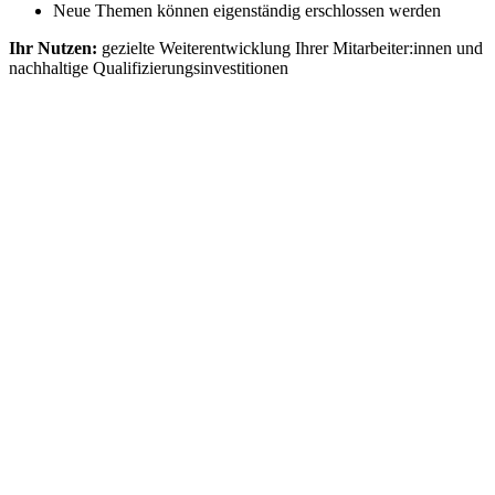
Neue Themen können eigenständig erschlossen werden
Ihr Nutzen:
gezielte Weiterentwicklung Ihrer Mitarbeiter:innen und
nachhaltige Qualifizierungsinvestitionen