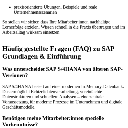
praxisorientierte Übungen, Beispiele und reale
Unternehmensszenarien
So stellen wir sicher, dass Ihre Mitarbeiter:innen nachhaltige
Lernerfolge erzielen, Wissen schnell in die Praxis übertragen und im
Arbeitsalltag wirksam einsetzen.
Häufig gestellte Fragen (FAQ) zu SAP
Grundlagen & Einführung
Was unterscheidet SAP S/4HANA von älteren SAP-
Versionen?
SAP S/4HANA basiert auf einer modernen In-Memory-Datenbank.
Das ermöglicht Echtzeitdatenverarbeitung, vereinfachte
Datenstrukturen und schnellere Analysen – eine zentrale
Voraussetzung für moderne Prozesse im Unternehmen und digitale
Geschäftsmodelle.
Benötigen meine Mitarbeiter:innen spezielle
Vorkenntnisse?