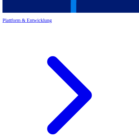
Plattform & Entwicklung