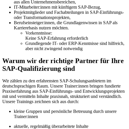
aus allen Unternehmensbereichen,
IT-Mitarbeiter:innen mit künftigem SAP-Bezug,
Projektmitglieder und Fachabteilungen in SAP-Einführungs-
oder Transformationsprojekten,
Berufseinsteiger:innen, die Grundlagenwissen in SAP als
Karrierebasis nutzen möchten.
Vorkenntnisse:
Keine SAP-Erfahrung erforderlich
Grundlegende IT- oder ERP-Kenntnisse sind hilfreich,
aber nicht zwingend notwendig
Warum wir der richtige Partner für Ihre
SAP-Qualifizierung sind
Wir zählen zu den erfahrensten SAP-Schulungsanbietern im
deutschsprachigen Raum. Unsere Trainer:innen bringen fundierte
Praxiserfahrung aus SAP-Einführungs- und Entwicklungsprojekten
mit und vermitteln Inhalte praxisnah, strukturiert und verständlich.
Unsere Trainings zeichnen sich aus durch:
kleine Gruppen und persönliche Betreuung durch unsere
Trainer:innen
aktuelle, regelmäßig überarbeitete Inhalte