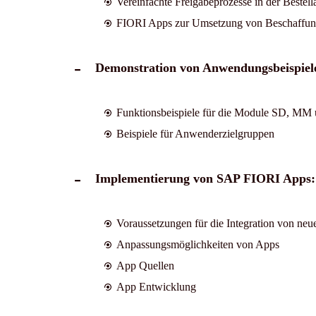
Vereinfachte Freigabeprozesse in der Bestel
FIORI Apps zur Umsetzung von Beschaffun
Demonstration von Anwendungsbeispiel
Funktionsbeispiele für die Module SD, MM
Beispiele für Anwenderzielgruppen
Implementierung von SAP FIORI Apps:
Voraussetzungen für die Integration von 
Anpassungsmöglichkeiten von Apps
App Quellen
App Entwicklung