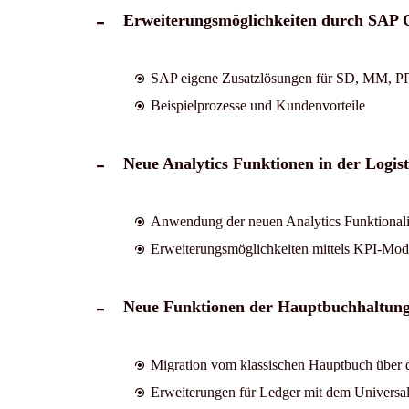
Erweiterungsmöglichkeiten durch SAP C
SAP eigene Zusatzlösungen für SD, MM, PP
Beispielprozesse und Kundenvorteile
Neue Analytics Funktionen in der Logist
Anwendung der neuen Analytics Funktional
Erweiterungsmöglichkeiten mittels KPI-Mod
Neue Funktionen der Hauptbuchhaltung
Migration vom klassischen Hauptbuch übe
Erweiterungen für Ledger mit dem Universal