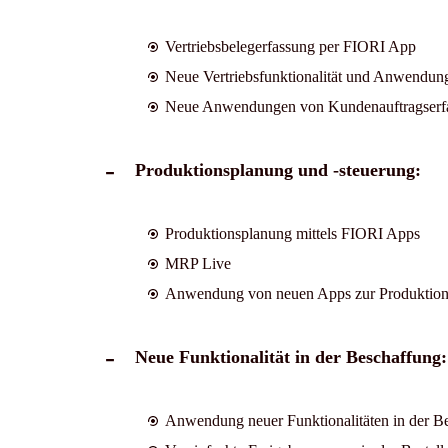
Vertriebsbelegerfassung per FIORI App
Neue Vertriebsfunktionalität und Anwendun
Neue Anwendungen von Kundenauftragserfa
Produktionsplanung und -steuerung:
Produktionsplanung mittels FIORI Apps
MRP Live
Anwendung von neuen Apps zur Produktion
Neue Funktionalität in der Beschaffung:
Anwendung neuer Funktionalitäten in der B