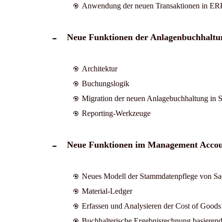
Anwendung der neuen Transaktionen in ER
Neue Funktionen der Anlagenbuchhaltu
Architektur
Buchungslogik
Migration der neuen Anlagebuchhaltung i
Reporting-Werkzeuge
Neue Funktionen im Management Accou
Neues Modell der Stammdatenpflege von Sa
Material-Ledger
Erfassen und Analysieren der Cost of Goods
Buchhalterische Ergebnisrechnung basierend