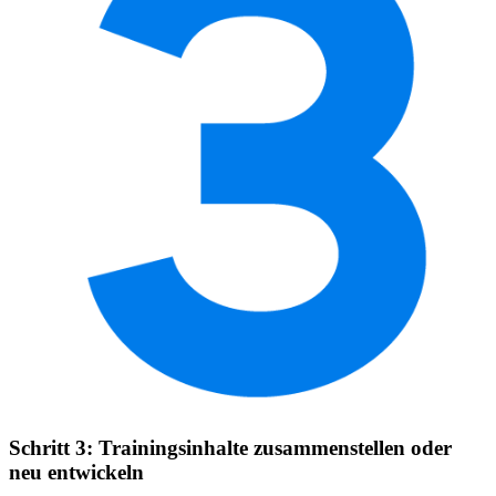
Schritt 3: Trainingsinhalte zusammenstellen oder
neu entwickeln