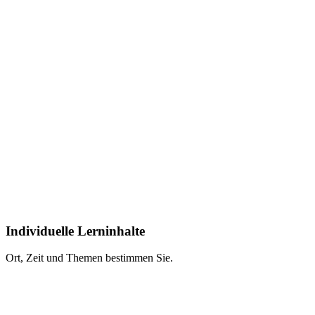
Individuelle Lerninhalte
Ort, Zeit und Themen bestimmen Sie.