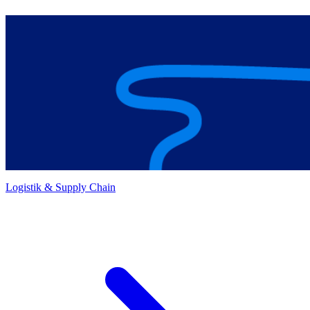
Logistik & Supply Chain