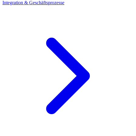
Integration & Geschäftsprozesse