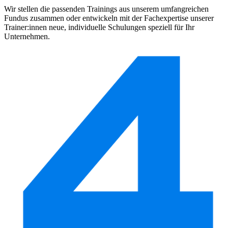
Wir stellen die passenden Trainings aus unserem umfangreichen
Fundus zusammen oder entwickeln mit der Fachexpertise unserer
Trainer:innen neue, individuelle Schulungen speziell für Ihr
Unternehmen.