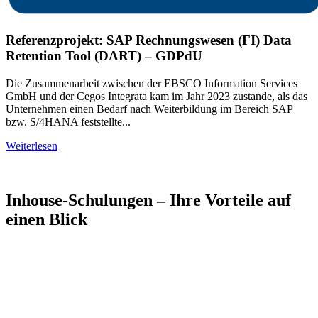
Referenzprojekt: SAP Rechnungswesen (FI) Data
Retention Tool (DART) – GDPdU
Die Zusammenarbeit zwischen der EBSCO Information Services
GmbH und der Cegos Integrata kam im Jahr 2023 zustande, als das
Unternehmen einen Bedarf nach Weiterbildung im Bereich SAP
bzw. S/4HANA feststellte...
Weiterlesen
Inhouse-Schulungen – Ihre Vorteile auf
einen Blick