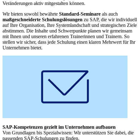
Veränderungen aktiv mitgestalten können.
Wir bieten sowohl bewährte
Standard-Seminare
als auch
maßgeschneiderte Schulungslösungen
zu SAP, die wir individuell
auf Ihre Organisation, Ihre Systemlandschaft und strategischen Ziele
abstimmen. Die Inhalte und Schwerpunkte planen wir gemeinsam
mit Ihnen und unseren erfahrenen Trainerinnen und Trainern. So
stellen wir sicher, dass jede Schulung einen klaren Mehrwert für Ihr
Unternehmen bietet.
SAP-Kompetenzen gezielt im Unternehmen aufbauen
Von Grundlagen bis Spezialwissen: Wir unterstützen Sie dabei, die
passenden SAP-Schulungen zu finden.