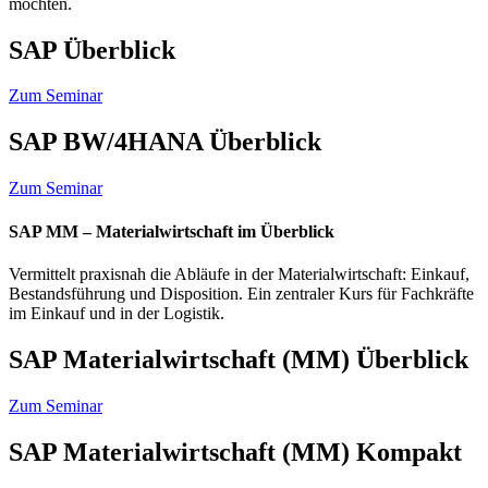
möchten.
SAP Überblick
Zum Seminar
SAP BW/4HANA Überblick
Zum Seminar
SAP MM – Materialwirtschaft im Überblick
Vermittelt praxisnah die Abläufe in der Materialwirtschaft: Einkauf,
Bestandsführung und Disposition. Ein zentraler Kurs für Fachkräfte
im Einkauf und in der Logistik.
SAP Materialwirtschaft (MM) Überblick
Zum Seminar
SAP Materialwirtschaft (MM) Kompakt