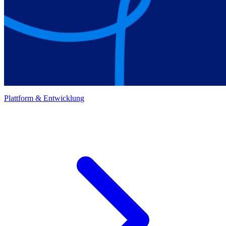
Plattform & Entwicklung