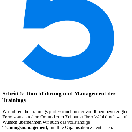
Schritt 5: Durchführung und Management der
Trainings
Wir führen die Trainings professionell in der von Ihnen bevorzugten
Form sowie an dem Ort und zum Zeitpunkt Ihrer Wahl durch – auf
Wunsch übernehmen wir auch das vollständige
Trainingsmanagement
, um Ihre Organisation zu entlasten.