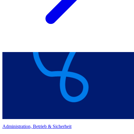
Administration, Betrieb & Sicherheit