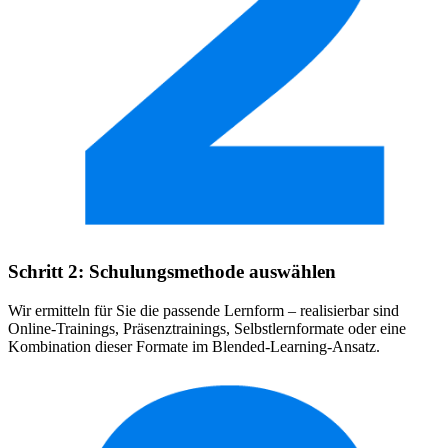
Schritt 2: Schulungsmethode auswählen
Wir ermitteln für Sie die passende Lernform – realisierbar sind
Online-Trainings, Präsenztrainings, Selbstlernformate oder eine
Kombination dieser Formate im Blended-Learning-Ansatz.