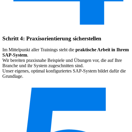
Schritt 4: Praxisorientierung sicherstellen
Im Mittelpunkt aller Trainings steht die
praktische Arbeit in Ihrem
SAP-System
.
Wir bereiten praxisnahe Beispiele und Übungen vor, die auf Ihre
Branche und ihr System zugeschnitten sind.
Unser eigenes, optimal konfiguriertes SAP-System bildet dafür die
Grundlage.