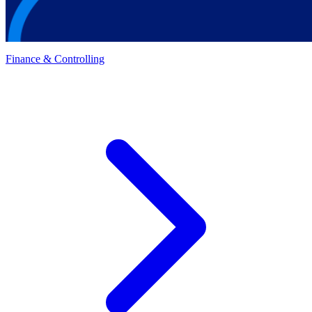
Finance & Controlling