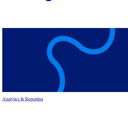
Analytics & Reporting