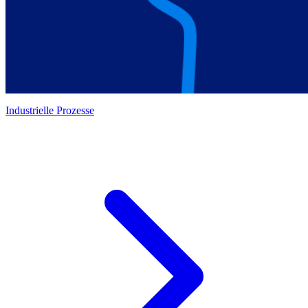
Industrielle Prozesse