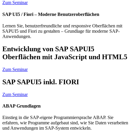
Zum Seminar
SAP UI5 / Fiori – Moderne Benutzeroberflächen
Lernen Sie, benutzerfreundliche und responsive Oberflächen mit
SAPUI5 und Fiori zu gestalten – Grundlage für moderne SAP-
Anwendungen.
Entwicklung von SAP SAPUI5
Oberflächen mit JavaScript und HTML5
Zum Seminar
SAP SAPUI5 inkl. FIORI
Zum Seminar
ABAP Grundlagen
Einstieg in die SAP-eigene Programmiersprache ABAP. Sie
erfahren, wie Programme aufgebaut sind, wie Sie Daten verarbeiten
und Anwendungen im SAP-System entwickeln.