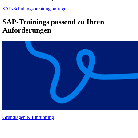
SAP-Schulungsberatung anfragen
SAP-Trainings passend zu Ihren
Anforderungen
Grundlagen & Einführung