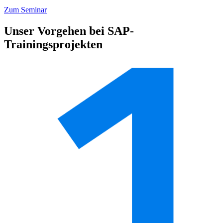
Zum Seminar
Unser Vorgehen bei SAP-
Trainingsprojekten