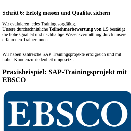
Schritt 6: Erfolg messen und Qualität sichern
Wir evaluieren jedes Training sorgfältig.
Unsere durchschnittliche
Teilnehmerbewertung von 1,5
bestätigt
die hohe Qualität und nachhaltige Wissensvermittlung durch unsere
erfahrenen Trainer:innen.
Wir haben zahlreiche SAP-Trainingsprojekte erfolgreich und mit
hoher Kundenzufriedenheit umgesetzt.
Praxisbeispiel: SAP-Trainingsprojekt mit
EBSCO