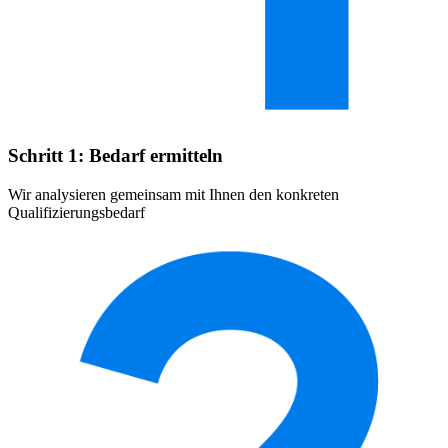
Schritt 1: Bedarf ermitteln
Wir analysieren gemeinsam mit Ihnen den konkreten
Qualifizierungsbedarf