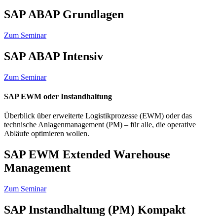
SAP ABAP Grundlagen
Zum Seminar
SAP ABAP Intensiv
Zum Seminar
SAP EWM oder Instandhaltung
Überblick über erweiterte Logistikprozesse (EWM) oder das
technische Anlagenmanagement (PM) – für alle, die operative
Abläufe optimieren wollen.
SAP EWM Extended Warehouse
Management
Zum Seminar
SAP Instandhaltung (PM) Kompakt