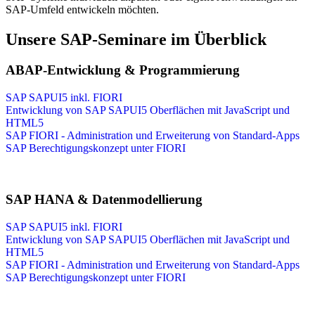
SAP-Umfeld entwickeln möchten.
Unsere SAP-Seminare im Überblick
ABAP-Entwicklung & Programmierung
SAP SAPUI5 inkl. FIORI
Entwicklung von SAP SAPUI5 Oberflächen mit JavaScript und
HTML5
SAP FIORI - Administration und Erweiterung von Standard-Apps
SAP Berechtigungskonzept unter FIORI
SAP HANA & Datenmodellierung
SAP SAPUI5 inkl. FIORI
Entwicklung von SAP SAPUI5 Oberflächen mit JavaScript und
HTML5
SAP FIORI - Administration und Erweiterung von Standard-Apps
SAP Berechtigungskonzept unter FIORI