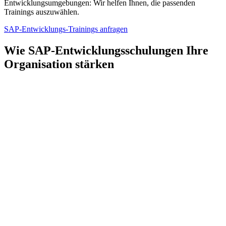
Entwicklungsumgebungen: Wir helfen Ihnen, die passenden
Trainings auszuwählen.
SAP-Entwicklungs-Trainings anfragen
Wie SAP-Entwicklungsschulungen Ihre
Organisation stärken