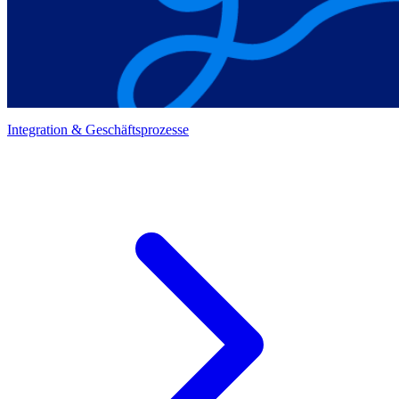
Integration & Geschäftsprozesse