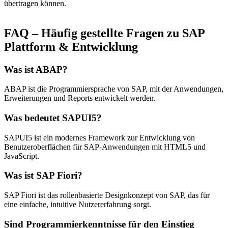
übertragen können.
FAQ – Häufig gestellte Fragen zu SAP
Plattform & Entwicklung
Was ist ABAP?
ABAP ist die Programmiersprache von SAP, mit der Anwendungen,
Erweiterungen und Reports entwickelt werden.
Was bedeutet SAPUI5?
SAPUI5 ist ein modernes Framework zur Entwicklung von
Benutzeroberflächen für SAP-Anwendungen mit HTML5 und
JavaScript.
Was ist SAP Fiori?
SAP Fiori ist das rollenbasierte Designkonzept von SAP, das für
eine einfache, intuitive Nutzererfahrung sorgt.
Sind Programmierkenntnisse für den Einstieg