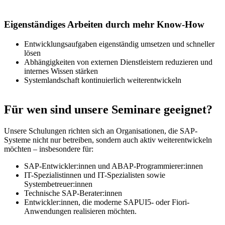
Eigenständiges Arbeiten durch mehr Know-How
Entwicklungsaufgaben eigenständig umsetzen und schneller
lösen
Abhängigkeiten von externen Dienstleistern reduzieren und
internes Wissen stärken
Systemlandschaft kontinuierlich weiterentwickeln
Für wen sind unsere Seminare geeignet?
Unsere Schulungen richten sich an Organisationen, die SAP-
Systeme nicht nur betreiben, sondern auch aktiv weiterentwickeln
möchten – insbesondere für:
SAP-Entwickler:innen und ABAP-Programmierer:innen
IT-Spezialistinnen und IT-Spezialisten sowie
Systembetreuer:innen
Technische SAP-Berater:innen
Entwickler:innen, die moderne SAPUI5- oder Fiori-
Anwendungen realisieren möchten.