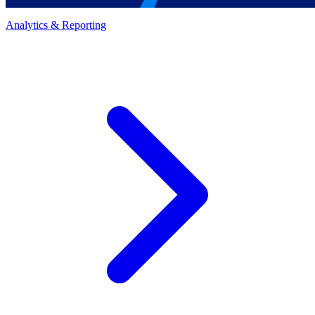
Analytics & Reporting