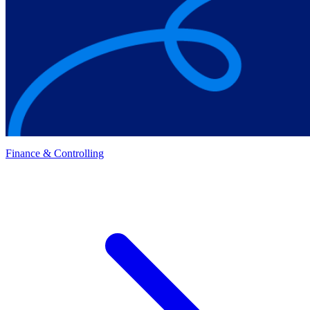
Finance & Controlling