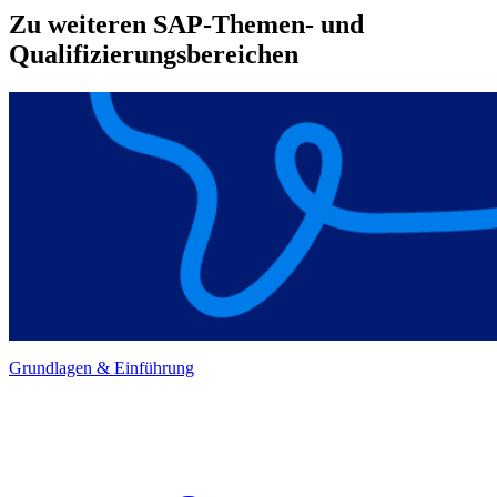
Zu weiteren SAP-Themen- und
Qualifizierungsbereichen
Grundlagen & Einführung