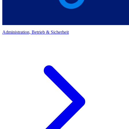
Administration, Betrieb & Sicherheit