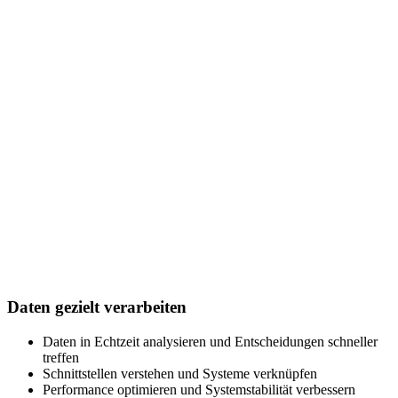
Daten gezielt verarbeiten
Daten in Echtzeit analysieren und Entscheidungen schneller
treffen
Schnittstellen verstehen und Systeme verknüpfen
Performance optimieren und Systemstabilität verbessern