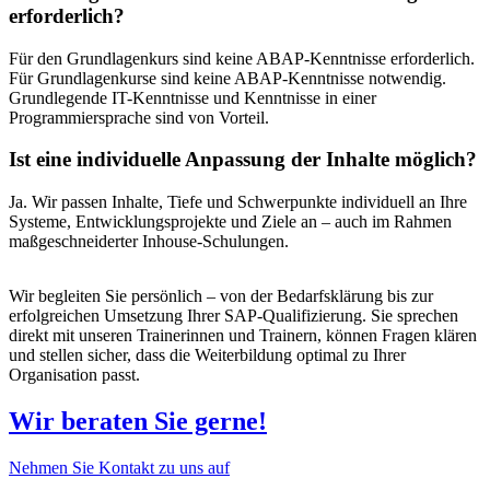
erforderlich?
Für den Grundlagenkurs sind keine ABAP-Kenntnisse erforderlich.
Für Grundlagenkurse sind keine ABAP-Kenntnisse notwendig.
Grundlegende IT-Kenntnisse und Kenntnisse in einer
Programmiersprache sind von Vorteil.
Ist eine individuelle Anpassung der Inhalte möglich?
Ja. Wir passen Inhalte, Tiefe und Schwerpunkte individuell an Ihre
Systeme, Entwicklungsprojekte und Ziele an – auch im Rahmen
maßgeschneiderter Inhouse-Schulungen.
Wir begleiten Sie persönlich – von der Bedarfsklärung bis zur
erfolgreichen Umsetzung Ihrer SAP-Qualifizierung. Sie sprechen
direkt mit unseren Trainerinnen und Trainern, können Fragen klären
und stellen sicher, dass die Weiterbildung optimal zu Ihrer
Organisation passt.
Wir beraten Sie gerne!
Nehmen Sie Kontakt zu uns auf