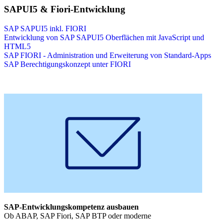
SAPUI5 & Fiori-Entwicklung
SAP SAPUI5 inkl. FIORI
Entwicklung von SAP SAPUI5 Oberflächen mit JavaScript und
HTML5
SAP FIORI - Administration und Erweiterung von Standard-Apps
SAP Berechtigungskonzept unter FIORI
SAP-Entwicklungskompetenz ausbauen
Ob ABAP, SAP Fiori, SAP BTP oder moderne