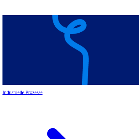
Industrielle Prozesse