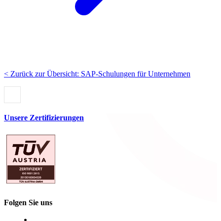
< Zurück zur Übersicht: SAP-Schulungen für Unternehmen
Unsere Zertifizierungen
Folgen Sie uns