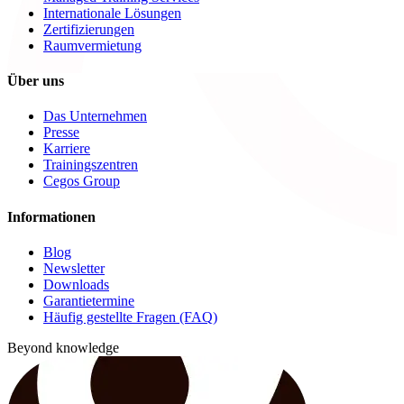
Internationale Lösungen
Zertifizierungen
Raumvermietung
Über uns
Das Unternehmen
Presse
Karriere
Trainingszentren
Cegos Group
Informationen
Blog
Newsletter
Downloads
Garantietermine
Häufig gestellte Fragen (FAQ)
Beyond knowledge