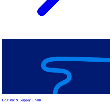
Logistik & Supply Chain