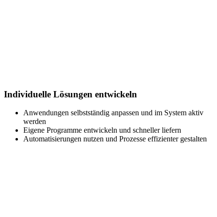
Individuelle Lösungen entwickeln
Anwendungen selbstständig anpassen und im System aktiv
werden
Eigene Programme entwickeln und schneller liefern
Automatisierungen nutzen und Prozesse effizienter gestalten