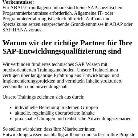
Vorkenntnisse:
Für ABAP-Grundlagenseminare sind keine SAP-spezifischen
Programmierkenntnisse erforderlich. Allgemeine IT- oder
Programmiererfahrung ist jedoch hilfreich. Aufbau- und
Spezialkurse setzen entsprechende Grundkenntnisse in ABAP oder
SAP HANA voraus.
Warum wir der richtige Partner für Ihre
SAP-Entwicklungsqualifizierung sind
Wir verbinden fundiertes technisches SAP-Wissen mit
praxisorientierten Trainingsmethoden. Unsere Trainer:innen
verfügen über langjährige Erfahrung aus Entwicklungs- und
Implementierungsprojekten und vermitteln Inhalte strukturiert,
verständlich und anwendungsnah.
Unsere Trainings zeichnen sich aus durch:
individuelle Betreuung in kleinen Gruppen
aktuelle, regelmäßig überarbeitete Inhalte
praxisnahe Übungen und realistische Anwendungsszenarien
So stellen wir sicher, dass Ihre Mitarbeiter:innen
Entwicklungswissen nachhaltig aufbauen und sicher in Ihre Projekte