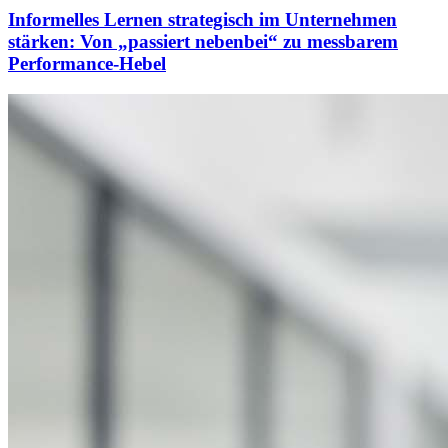
Informelles Lernen strategisch im Unternehmen
stärken: Von „passiert nebenbei“ zu messbarem
Performance-Hebel