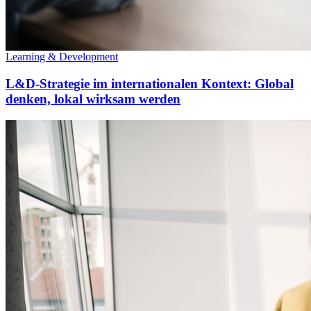
Learning & Development
L&D-Strategie im internationalen Kontext: Global
denken, lokal wirksam werden