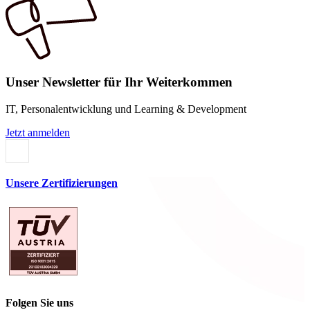
Unser Newsletter für Ihr Weiterkommen
IT, Personalentwicklung und Learning & Development
Jetzt anmelden
Unsere Zertifizierungen
Folgen Sie uns