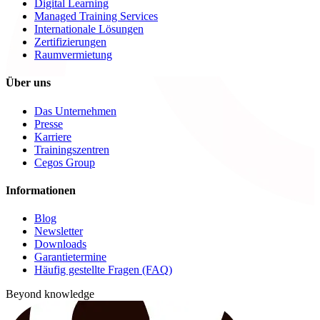
Digital Learning
Managed Training Services
Internationale Lösungen
Zertifizierungen
Raumvermietung
Über uns
Das Unternehmen
Presse
Karriere
Trainingszentren
Cegos Group
Informationen
Blog
Newsletter
Downloads
Garantietermine
Häufig gestellte Fragen (FAQ)
Beyond knowledge