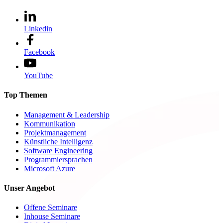
Linkedin
Facebook
YouTube
Top Themen
Management & Leadership
Kommunikation
Projektmanagement
Künstliche Intelligenz
Software Engineering
Programmiersprachen
Microsoft Azure
Unser Angebot
Offene Seminare
Inhouse Seminare