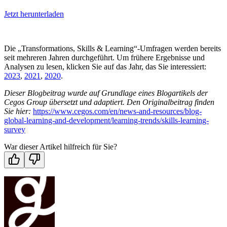
Jetzt herunterladen
Die „Transformations, Skills & Learning“-Umfragen werden bereits
seit mehreren Jahren durchgeführt. Um frühere Ergebnisse und
Analysen zu lesen, klicken Sie auf das Jahr, das Sie interessiert:
2023
,
2021
,
2020
.
Dieser Blogbeitrag wurde auf Grundlage eines Blogartikels der
Cegos Group übersetzt und adaptiert. Den Originalbeitrag finden
Sie hier:
https://www.cegos.com/en/news-and-resources/blog-
global-learning-and-development/learning-trends/skills-learning-
survey
War dieser Artikel hilfreich für Sie?