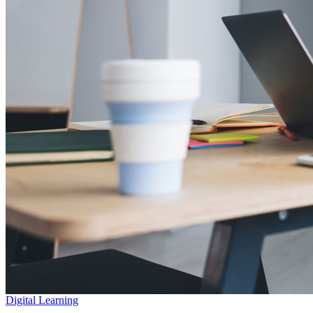
Digital Learning