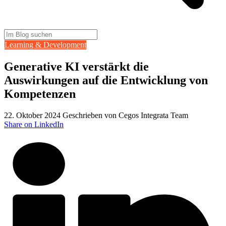
Learning & Development
Generative KI verstärkt die
Auswirkungen auf die Entwicklung von
Kompetenzen
22. Oktober 2024
Geschrieben von Cegos Integrata Team
Share on LinkedIn