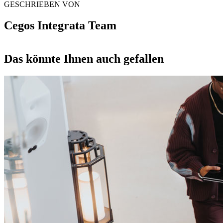
GESCHRIEBEN VON
Cegos Integrata Team
Das könnte Ihnen auch gefallen