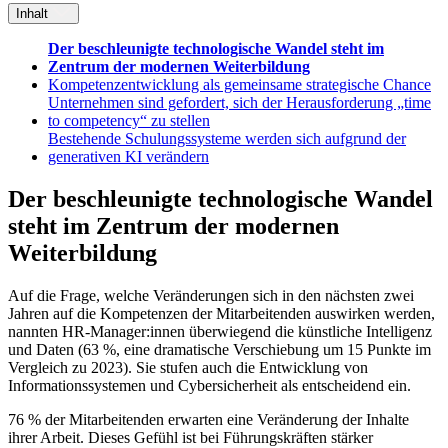
Inhalt
Der beschleunigte technologische Wandel steht im
Zentrum der modernen Weiterbildung
Kompetenzentwicklung als gemeinsame strategische Chance
Unternehmen sind gefordert, sich der Herausforderung „time
to competency“ zu stellen
Bestehende Schulungssysteme werden sich aufgrund der
generativen KI verändern
Der beschleunigte technologische Wandel
steht im Zentrum der modernen
Weiterbildung
Auf die Frage, welche Veränderungen sich in den nächsten zwei
Jahren auf die Kompetenzen der Mitarbeitenden auswirken werden,
nannten HR-Manager:innen überwiegend die künstliche Intelligenz
und Daten (63 %, eine dramatische Verschiebung um 15 Punkte im
Vergleich zu 2023). Sie stufen auch die Entwicklung von
Informationssystemen und Cybersicherheit als entscheidend ein.
76 % der Mitarbeitenden erwarten eine Veränderung der Inhalte
ihrer Arbeit. Dieses Gefühl ist bei Führungskräften stärker