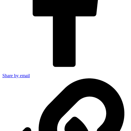
Share by email