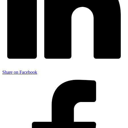
Share on Facebook