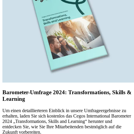
Barometer-Umfrage 2024: Transformations, Skills &
Learning
Um einen detaillierteren Einblick in unsere Umfrageergebnisse zu
erhalten, laden Sie sich kostenlos das Cegos International Barometer
2024 „Transformations, Skills and Learning“ herunter und
entdecken Sie, wie Sie Ihre Mitarbeitenden bestmöglich auf die
Zukunft vorbereiten.