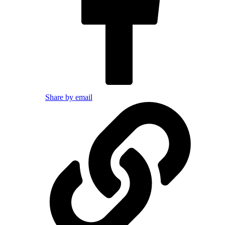
Share by email