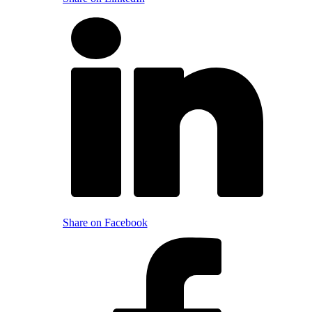
Share on Facebook