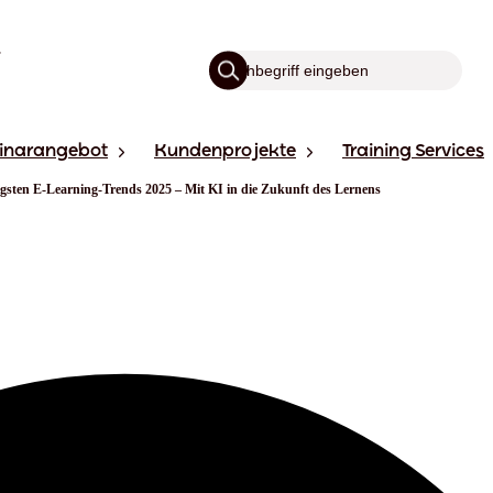
inarangebot
Kundenprojekte
Training Services
igsten E-Learning-Trends 2025 – Mit KI in die Zukunft des Lernens