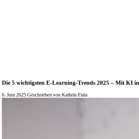
Die 5 wichtigsten E-Learning-Trends 2025 – Mit KI i
6. Juni 2025
Geschrieben von Kathrin Fiala