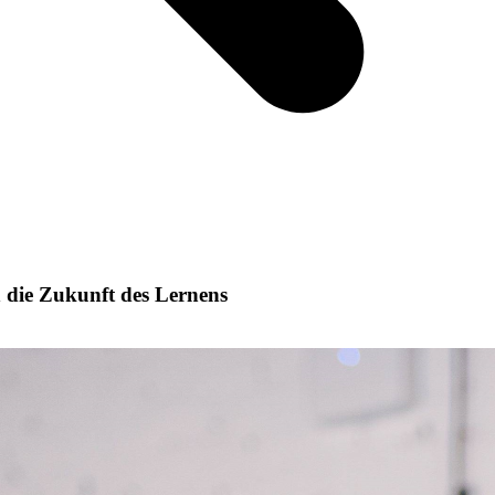
n die Zukunft des Lernens