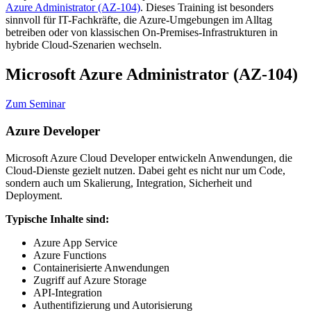
Azure Administrator (AZ-104)
. Dieses Training ist besonders
sinnvoll für IT-Fachkräfte, die Azure-Umgebungen im Alltag
betreiben oder von klassischen On-Premises-Infrastrukturen in
hybride Cloud-Szenarien wechseln.
Microsoft Azure Administrator (AZ-104)
Zum Seminar
Azure Developer
Microsoft Azure Cloud Developer entwickeln Anwendungen, die
Cloud-Dienste gezielt nutzen. Dabei geht es nicht nur um Code,
sondern auch um Skalierung, Integration, Sicherheit und
Deployment.
Typische Inhalte sind:
Azure App Service
Azure Functions
Containerisierte Anwendungen
Zugriff auf Azure Storage
API-Integration
Authentifizierung und Autorisierung