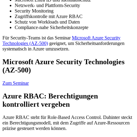
Netzwerk- und Plattform-Security
Security Monitoring
Zugriffskontrolle mit Azure RBAC
Schutz von Workloads und Daten
Compliance-nahe Sicherheitskonzepte
Für Security-Teams ist das Seminar
Microsoft Azure Security
Technologies (AZ-500)
geeignet, um Sicherheitsanforderungen
systematisch in Azure umzusetzen.
Microsoft Azure Security Technologies
(AZ-500)
Zum Seminar
Azure RBAC: Berechtigungen
kontrolliert vergeben
Azure RBAC steht für Role-Based Access Control. Dahinter steckt
ein Berechtigungsmodell, mit dem Zugriffe auf Azure-Ressourcen
präzise gesteuert werden können.