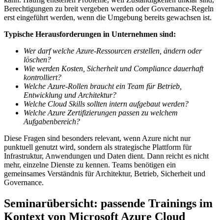
Berechtigungen zu breit vergeben werden oder Governance-Regeln
erst eingeführt werden, wenn die Umgebung bereits gewachsen ist.
Typische Herausforderungen in Unternehmen sind:
Wer darf welche Azure-Ressourcen erstellen, ändern oder
löschen?
Wie werden Kosten, Sicherheit und Compliance dauerhaft
kontrolliert?
Welche Azure-Rollen braucht ein Team für Betrieb,
Entwicklung und Architektur?
Welche Cloud Skills sollten intern aufgebaut werden?
Welche Azure Zertifizierungen passen zu welchem
Aufgabenbereich?
Diese Fragen sind besonders relevant, wenn Azure nicht nur
punktuell genutzt wird, sondern als strategische Plattform für
Infrastruktur, Anwendungen und Daten dient. Dann reicht es nicht
mehr, einzelne Dienste zu kennen. Teams benötigen ein
gemeinsames Verständnis für Architektur, Betrieb, Sicherheit und
Governance.
Seminarübersicht: passende Trainings im
Kontext von Microsoft Azure Cloud