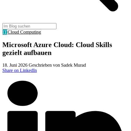
IT
Cloud Computing
Microsoft Azure Cloud: Cloud Skills
gezielt aufbauen
18. Juni 2026
Geschrieben von Sadek Murad
Share on LinkedIn