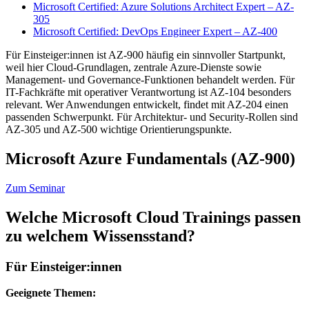
Microsoft Certified: Azure Solutions Architect Expert – AZ-
305
Microsoft Certified: DevOps Engineer Expert – AZ-400
Für Einsteiger:innen ist AZ-900 häufig ein sinnvoller Startpunkt,
weil hier Cloud-Grundlagen, zentrale Azure-Dienste sowie
Management- und Governance-Funktionen behandelt werden. Für
IT-Fachkräfte mit operativer Verantwortung ist AZ-104 besonders
relevant. Wer Anwendungen entwickelt, findet mit AZ-204 einen
passenden Schwerpunkt. Für Architektur- und Security-Rollen sind
AZ-305 und AZ-500 wichtige Orientierungspunkte.
Microsoft Azure Fundamentals (AZ-900)
Zum Seminar
Welche Microsoft Cloud Trainings passen
zu welchem Wissensstand?
Für Einsteiger:innen
Geeignete Themen: