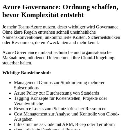
Azure Governance: Ordnung schaffen,
bevor Komplexität entsteht
Je mehr Teams Azure nutzen, desto wichtiger wird Governance.
Ohne klare Regeln entstehen schnell uneinheitliche
Namenskonventionen, unkontrollierte Kosten, Sicherheitslücken
oder Ressourcen, deren Zweck niemand mehr kennt.
Azure Governance umfasst technische und organisatorische
Maßnahmen, mit denen Unternehmen ihre Cloud-Umgebung
steuerbar halten.
Wichtige Bausteine sind:
Management Groups zur Strukturierung mehrerer
Subscriptions
Azure Policy zur Durchsetzung von Standards
Tagging-Konzepte für Kostenstellen, Projekte oder
Verantwortliche
Resource Locks zum Schutz kritischer Ressourcen
Cost Management zur Analyse und Kontrolle von Cloud-
Ausgaben
Infrastructure as Code mit ARM, Bicep oder Terraform
standardisierte Deployment-Prozesse