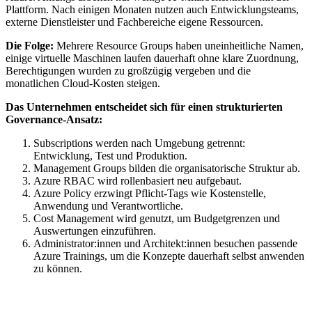
Plattform. Nach einigen Monaten nutzen auch Entwicklungsteams,
externe Dienstleister und Fachbereiche eigene Ressourcen.
Die Folge:
Mehrere Resource Groups haben uneinheitliche Namen,
einige virtuelle Maschinen laufen dauerhaft ohne klare Zuordnung,
Berechtigungen wurden zu großzügig vergeben und die
monatlichen Cloud-Kosten steigen.
Das Unternehmen entscheidet sich für einen strukturierten
Governance-Ansatz:
Subscriptions werden nach Umgebung getrennt:
Entwicklung, Test und Produktion.
Management Groups bilden die organisatorische Struktur ab.
Azure RBAC wird rollenbasiert neu aufgebaut.
Azure Policy erzwingt Pflicht-Tags wie Kostenstelle,
Anwendung und Verantwortliche.
Cost Management wird genutzt, um Budgetgrenzen und
Auswertungen einzuführen.
Administrator:innen und Architekt:innen besuchen passende
Azure Trainings, um die Konzepte dauerhaft selbst anwenden
zu können.