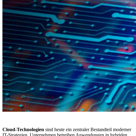
Cloud-Technologien
sind heute ein zentraler Bestandteil moderner
IT-Strategien. Unternehmen betreiben Anwendungen in hybriden