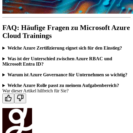
FAQ: Häufige Fragen zu Microsoft Azure
Cloud Trainings
Welche Azure Zertifizierung eignet sich für den Einstieg?
Was ist der Unterschied zwischen Azure RBAC und
Microsoft Entra ID?
Warum ist Azure Governance für Unternehmen so wichtig?
Welche Azure Rolle passt zu meinem Aufgabenbereich?
War dieser Artikel hilfreich für Sie?