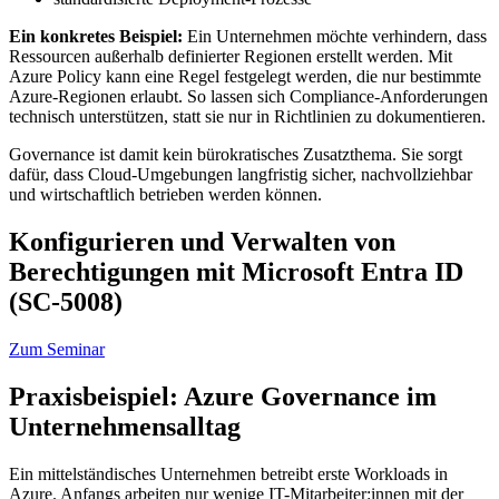
Ein konkretes Beispiel:
Ein Unternehmen möchte verhindern, dass
Ressourcen außerhalb definierter Regionen erstellt werden. Mit
Azure Policy kann eine Regel festgelegt werden, die nur bestimmte
Azure-Regionen erlaubt. So lassen sich Compliance-Anforderungen
technisch unterstützen, statt sie nur in Richtlinien zu dokumentieren.
Governance ist damit kein bürokratisches Zusatzthema. Sie sorgt
dafür, dass Cloud-Umgebungen langfristig sicher, nachvollziehbar
und wirtschaftlich betrieben werden können.
Konfigurieren und Verwalten von
Berechtigungen mit Microsoft Entra ID
(SC-5008)
Zum Seminar
Praxisbeispiel: Azure Governance im
Unternehmensalltag
Ein mittelständisches Unternehmen betreibt erste Workloads in
Azure. Anfangs arbeiten nur wenige IT-Mitarbeiter:innen mit der