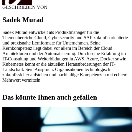
GESCHRIEBEN VON
Sadek Murad
Sadek Murad entwickelt als Produktmanager für die
Themenbereiche Cloud, Cybersecurity und SAP zukunftsorientierte
und praxisnahe Lernformate für Unternehmen. Seine
Kernkompetenz liegt dabei vor allem im Bereich der Cloud
Architekturen und der Automatisierung. Durch seine Erfahrung im
IT-Consulting und Weiterbildungen in AWS, Azure, Docker sowie
Kubernetes kennt er die aktuellen Herausforderungen der IT-
Landschaft. Sein Anspruch: Organisationen technologisch
zukunftssicher aufstellen und nachhaltige Kompetenzen mit echtem
Mehrwert vermitteln.
Das könnte Ihnen auch gefallen