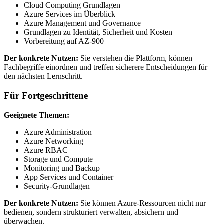
Cloud Computing Grundlagen
Azure Services im Überblick
Azure Management und Governance
Grundlagen zu Identität, Sicherheit und Kosten
Vorbereitung auf AZ-900
Der konkrete Nutzen:
Sie verstehen die Plattform, können
Fachbegriffe einordnen und treffen sicherere Entscheidungen für
den nächsten Lernschritt.
Für Fortgeschrittene
Geeignete Themen:
Azure Administration
Azure Networking
Azure RBAC
Storage und Compute
Monitoring und Backup
App Services und Container
Security-Grundlagen
Der konkrete Nutzen:
Sie können Azure-Ressourcen nicht nur
bedienen, sondern strukturiert verwalten, absichern und
überwachen.