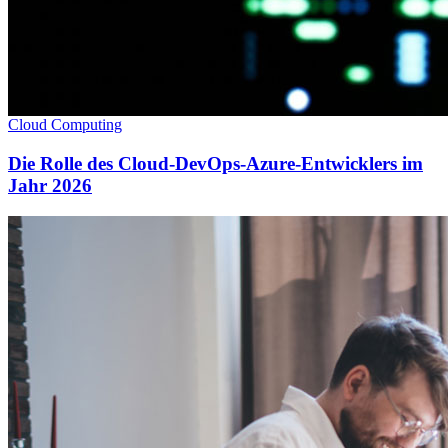
Cloud Computing
Die Rolle des Cloud-DevOps-Azure-Entwicklers im
Jahr 2026