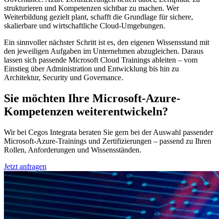
strukturieren und Kompetenzen sichtbar zu machen. Wer
Weiterbildung gezielt plant, schafft die Grundlage für sichere,
skalierbare und wirtschaftliche Cloud-Umgebungen.
Ein sinnvoller nächster Schritt ist es, den eigenen Wissensstand mit
den jeweiligen Aufgaben im Unternehmen abzugleichen. Daraus
lassen sich passende Microsoft Cloud Trainings ableiten – vom
Einstieg über Administration und Entwicklung bis hin zu
Architektur, Security und Governance.
Sie möchten Ihre Microsoft-Azure-
Kompetenzen weiterentwickeln?
Wir bei Cegos Integrata beraten Sie gern bei der Auswahl passender
Microsoft-Azure-Trainings und Zertifizierungen – passend zu Ihren
Rollen, Anforderungen und Wissensständen.
Jetzt anfragen