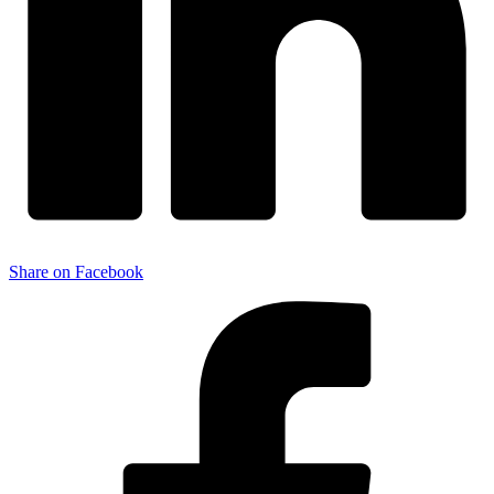
Share on Facebook