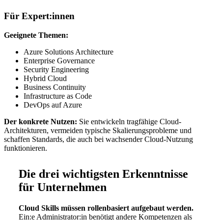
Für Expert:innen
Geeignete Themen:
Azure Solutions Architecture
Enterprise Governance
Security Engineering
Hybrid Cloud
Business Continuity
Infrastructure as Code
DevOps auf Azure
Der konkrete Nutzen:
Sie entwickeln tragfähige Cloud-
Architekturen, vermeiden typische Skalierungsprobleme und
schaffen Standards, die auch bei wachsender Cloud-Nutzung
funktionieren.
Die drei wichtigsten Erkenntnisse
für Unternehmen
Cloud Skills müssen rollenbasiert aufgebaut werden.
Ein:e Administrator:in benötigt andere Kompetenzen als