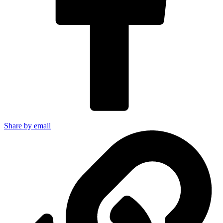
Share by email