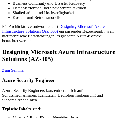
Business Continuity und Disaster Recovery
Datenplattformen und Speicherarchitekturen
Skalierbarkeit und Hochverfügbarkeit
Kosten- und Betriebsmodelle
Für Architekturverantwortliche ist
Designing Microsoft Azure
Infrastructure Solutions (AZ-305)
ein passender Bezugspunkt, weil
hier technische Entscheidungen im größeren Azure-Kontext
betrachtet werden.
Designing Microsoft Azure Infrastructure
Solutions (AZ-305)
Zum Seminar
Azure Security Engineer
Azure Security Engineers konzentrieren sich auf
Schutzmechanismen, Identitäten, Bedrohungserkennung und
Sicherheitsrichtlinien.
Typische Inhalte sind:
Microsoft Entra ID und Identitätsschutz