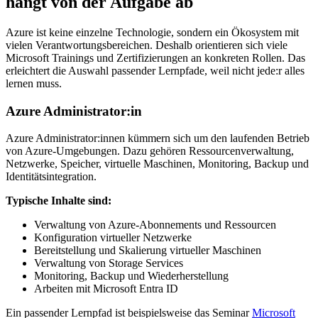
hängt von der Aufgabe ab
Azure ist keine einzelne Technologie, sondern ein Ökosystem mit
vielen Verantwortungsbereichen. Deshalb orientieren sich viele
Microsoft Trainings und Zertifizierungen an konkreten Rollen. Das
erleichtert die Auswahl passender Lernpfade, weil nicht jede:r alles
lernen muss.
Azure Administrator:in
Azure Administrator:innen kümmern sich um den laufenden Betrieb
von Azure-Umgebungen. Dazu gehören Ressourcenverwaltung,
Netzwerke, Speicher, virtuelle Maschinen, Monitoring, Backup und
Identitätsintegration.
Typische Inhalte sind:
Verwaltung von Azure-Abonnements und Ressourcen
Konfiguration virtueller Netzwerke
Bereitstellung und Skalierung virtueller Maschinen
Verwaltung von Storage Services
Monitoring, Backup und Wiederherstellung
Arbeiten mit Microsoft Entra ID
Ein passender Lernpfad ist beispielsweise das Seminar
Microsoft