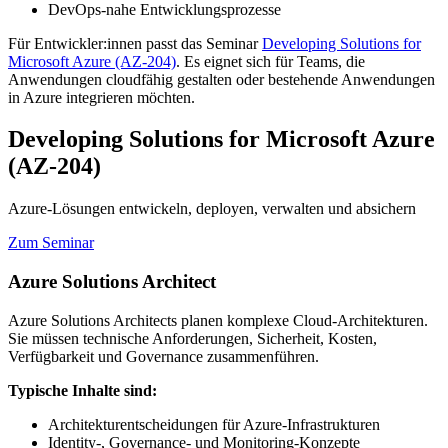
DevOps-nahe Entwicklungsprozesse
Für Entwickler:innen passt das Seminar
Developing Solutions for
Microsoft Azure (AZ-204)
. Es eignet sich für Teams, die
Anwendungen cloudfähig gestalten oder bestehende Anwendungen
in Azure integrieren möchten.
Developing Solutions for Microsoft Azure
(AZ-204)
Azure-Lösungen entwickeln, deployen, verwalten und absichern
Zum Seminar
Azure Solutions Architect
Azure Solutions Architects planen komplexe Cloud-Architekturen.
Sie müssen technische Anforderungen, Sicherheit, Kosten,
Verfügbarkeit und Governance zusammenführen.
Typische Inhalte sind:
Architekturentscheidungen für Azure-Infrastrukturen
Identity-, Governance- und Monitoring-Konzepte