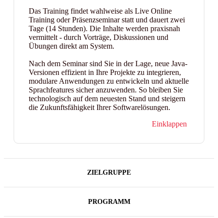
Das Training findet wahlweise als Live Online
Training oder Präsenzseminar statt und dauert zwei
Tage (14 Stunden). Die Inhalte werden praxisnah
vermittelt - durch Vorträge, Diskussionen und
Übungen direkt am System.
Nach dem Seminar sind Sie in der Lage, neue Java-
Versionen effizient in Ihre Projekte zu integrieren,
modulare Anwendungen zu entwickeln und aktuelle
Sprachfeatures sicher anzuwenden. So bleiben Sie
technologisch auf dem neuesten Stand und steigern
die Zukunftsfähigkeit Ihrer Softwarelösungen.
Einklappen
ZIELGRUPPE
PROGRAMM