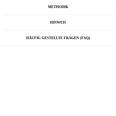
METHODIK
HINWEIS
HÄUFIG GESTELLTE FRAGEN (FAQ)