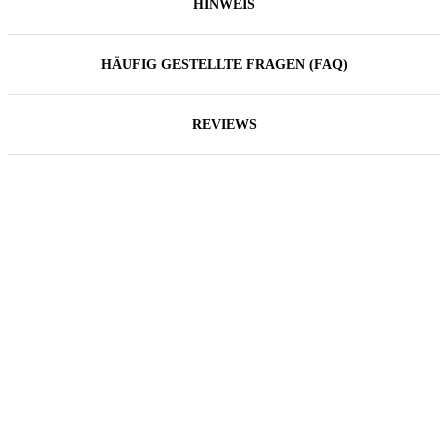
HINWEIS
HÄUFIG GESTELLTE FRAGEN (FAQ)
REVIEWS