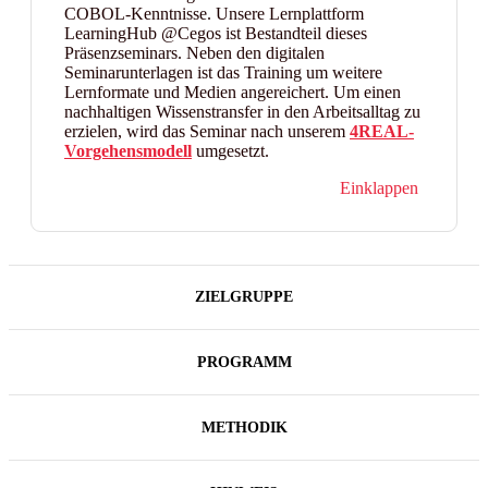
COBOL-Kenntnisse. Unsere Lernplattform
LearningHub @Cegos ist Bestandteil dieses
Präsenzseminars. Neben den digitalen
Seminarunterlagen ist das Training um weitere
Lernformate und Medien angereichert. Um einen
nachhaltigen Wissenstransfer in den Arbeitsalltag zu
erzielen, wird das Seminar nach unserem
4REAL-
Vorgehensmodell
umgesetzt.
Einklappen
ZIELGRUPPE
PROGRAMM
METHODIK