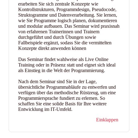
erarbeiten Sie sich zentrale Konzepte wie
Kontrollstrukturen, Programmdesign, Pseudocode,
Struktogramme und Datenverarbeitung. Sie lernen,
wie Sie Programme logisch planen, dokumentieren
und modular aufbauen. Das Seminar wird praxisnah
von erfahrenen Trainerinnen und Trainern
durchgeführt und durch Übungen sowie
Fallbeispiele ergänzt, sodass Sie die vermittelten
Konzepte direkt anwenden können
Das Seminar findet wahlweise als Live Online
Training oder in Präsenz statt und eignet sich ideal
als Einstieg in die Welt der Programmierung.
Nach dem Seminar sind Sie in der Lage,
übersichtliche Programmabläufe zu entwerfen und
verfügen über das methodische Rüstzeug, um eine
Programmiersprache fundiert zu erlernen. So
schaffen Sie eine solide Basis für Ihre weitere
Entwicklung im IT-Umfeld.
Einklappen