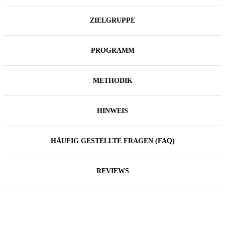
ZIELGRUPPE
PROGRAMM
METHODIK
HINWEIS
HÄUFIG GESTELLTE FRAGEN (FAQ)
REVIEWS