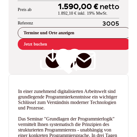
1.590,00 €
netto
Preis ab
1.892,10 € inkl. 19% MwSt.
Referenz
3005
Termine und Orte anzeigen
Jetzt buchen
In einer zunehmend digitalisierten Arbeitswelt sind
grundlegende Programmierkenntnisse ein wichtiger
Schlüssel zum Verständnis moderner Technologien
und Prozesse.
Das Seminar "Grundlagen der Programmierlogik"
vermittelt Ihnen systematisch die Prinzipien des
strukturierten Programmierens - unabhängig von
einer konkreten Programmiersprache. In drei Tagen