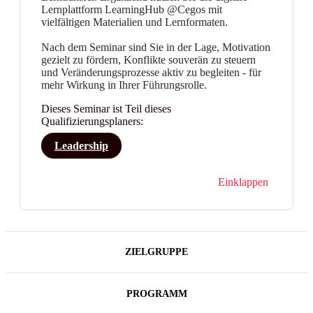
Lernplattform LearningHub @Cegos mit
vielfältigen Materialien und Lernformaten.
Nach dem Seminar sind Sie in der Lage, Motivation
gezielt zu fördern, Konflikte souverän zu steuern
und Veränderungsprozesse aktiv zu begleiten - für
mehr Wirkung in Ihrer Führungsrolle.
Dieses Seminar ist Teil dieses
Qualifizierungsplaners:
Leadership
Einklappen
ZIELGRUPPE
PROGRAMM