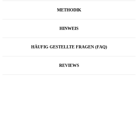
METHODIK
HINWEIS
HÄUFIG GESTELLTE FRAGEN (FAQ)
REVIEWS