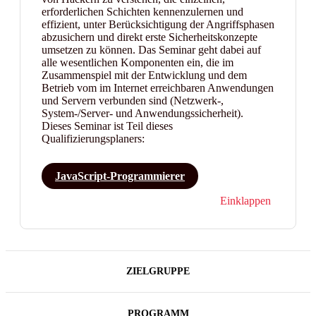
erforderlichen Schichten kennenzulernen und
effizient, unter Berücksichtigung der Angriffsphasen
abzusichern und direkt erste Sicherheitskonzepte
umsetzen zu können. Das Seminar geht dabei auf
alle wesentlichen Komponenten ein, die im
Zusammenspiel mit der Entwicklung und dem
Betrieb vom im Internet erreichbaren Anwendungen
und Servern verbunden sind (Netzwerk-,
System-/Server- und Anwendungssicherheit).
Dieses Seminar ist Teil dieses
Qualifizierungsplaners:
JavaScript-Programmierer
Einklappen
ZIELGRUPPE
PROGRAMM