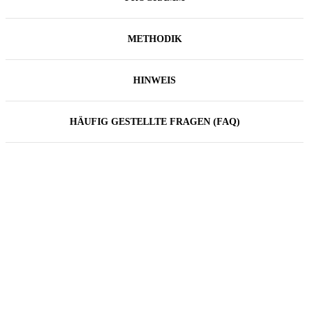
METHODIK
HINWEIS
HÄUFIG GESTELLTE FRAGEN (FAQ)