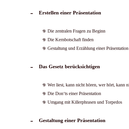
Erstellen einer Präsentation
Die zentralen Fragen zu Beginn
Die Kernbotschaft finden
Gestaltung und Erzählung einer Präsentation
Das Gesetz berücksichtigen
Wer liest, kann nicht hören, wer hört, kann n
Die Don‘ts einer Präsentation
Umgang mit Killerphrasen und Torpedos
Gestaltung einer Präsentation