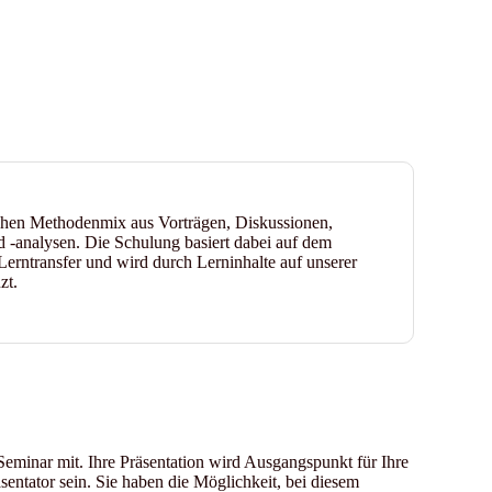
chen Methodenmix aus Vorträgen, Diskussionen,
 -analysen. Die Schulung basiert dabei auf dem
Lerntransfer und wird durch Lerninhalte auf unserer
zt.
 Seminar mit. Ihre Präsentation wird Ausgangspunkt für Ihre
sentator sein. Sie haben die Möglichkeit, bei diesem