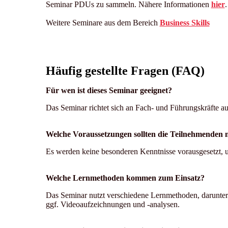
Seminar PDUs zu sammeln. Nähere Informationen
hier
Weitere Seminare aus dem Bereich
Business Skills
Häufig gestellte Fragen (FAQ)
Für wen ist dieses Seminar geeignet?
Das Seminar richtet sich an Fach- und Führungskräfte a
Welche Voraussetzungen sollten die Teilnehmenden
Es werden keine besonderen Kenntnisse vorausgesetzt,
Welche Lernmethoden kommen zum Einsatz?
Das Seminar nutzt verschiedene Lernmethoden, darunter 
ggf. Videoaufzeichnungen und -analysen.