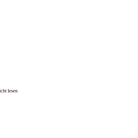
icht lesen