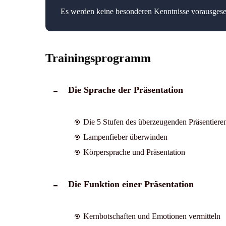
Es werden keine besonderen Kenntnisse vorausgeset
Trainingsprogramm
Die Sprache der Präsentation
Die 5 Stufen des überzeugenden Präsentiere
Lampenfieber überwinden
Körpersprache und Präsentation
Die Funktion einer Präsentation
Kernbotschaften und Emotionen vermitteln