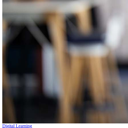
Digital Learning