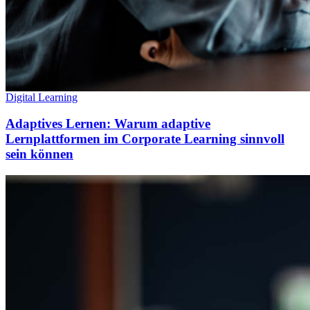
Digital Learning
Adaptives Lernen: Warum adaptive
Lernplattformen im Corporate Learning sinnvoll
sein können