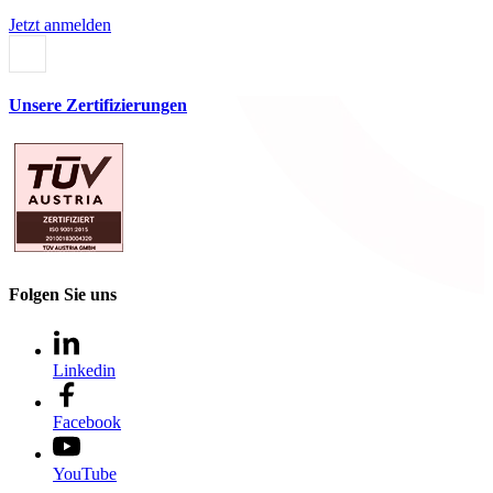
Jetzt anmelden
Unsere Zertifizierungen
Folgen Sie uns
Linkedin
Facebook
YouTube