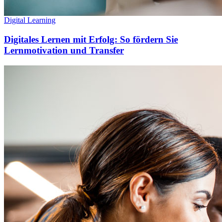
Digital Learning
Digitales Lernen mit Erfolg: So fördern Sie
Lernmotivation und Transfer