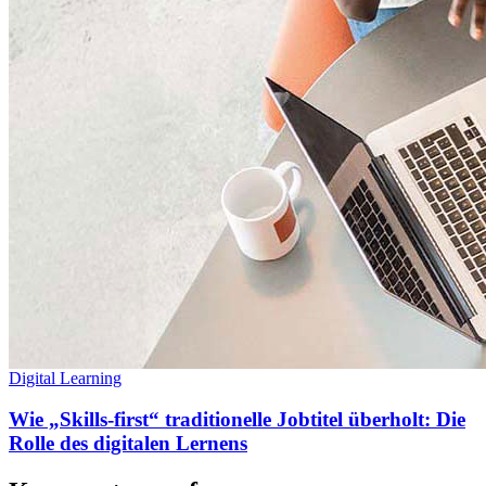
Digital Learning
Wie „Skills-first“ traditionelle Jobtitel überholt: Die
Rolle des digitalen Lernens