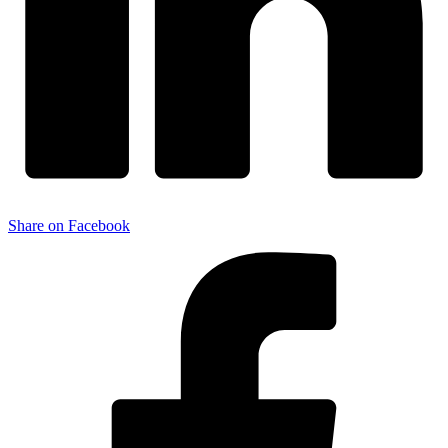
Share on Facebook