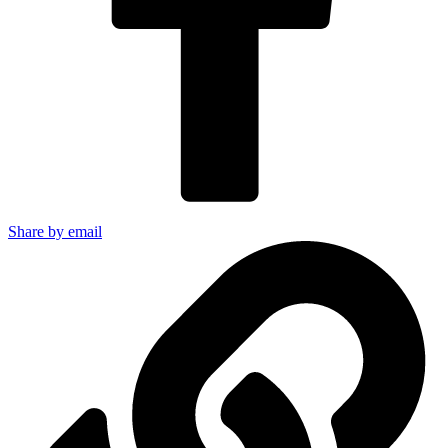
Share by email