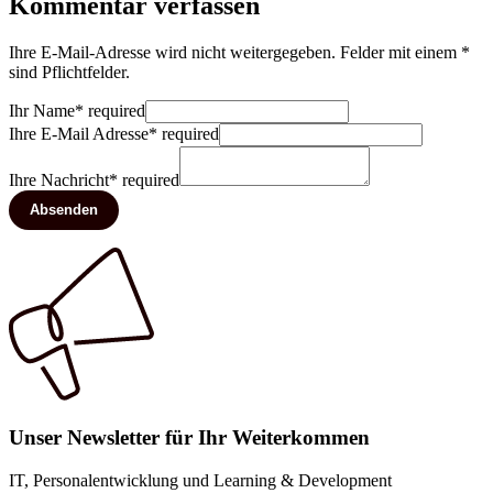
Kommentar verfassen
Ihre E-Mail-Adresse wird nicht weitergegeben. Felder mit einem *
sind Pflichtfelder.
Ihr Name
*
required
Ihre E-Mail Adresse
*
required
Ihre Nachricht
*
required
Absenden
Unser Newsletter für Ihr Weiterkommen
IT, Personalentwicklung und Learning & Development