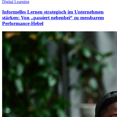
Digital Learning
Informelles Lernen strategisch im Unternehmen
stärken: Von „passiert nebenbei“ zu messbarem
Performance-Hebel