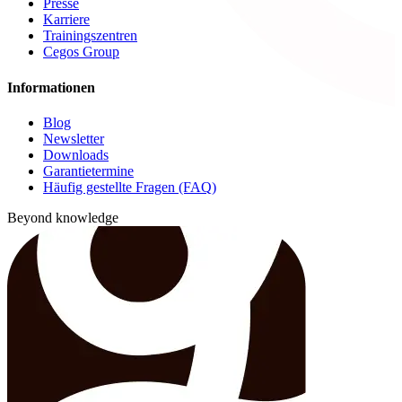
Presse
Karriere
Trainingszentren
Cegos Group
Informationen
Blog
Newsletter
Downloads
Garantietermine
Häufig gestellte Fragen (FAQ)
Beyond knowledge