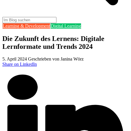
Learning & Development
Digital Learning
Die Zukunft des Lernens: Digitale
Lernformate und Trends 2024
5. April 2024
Geschrieben von Janina Wörz
Share on LinkedIn