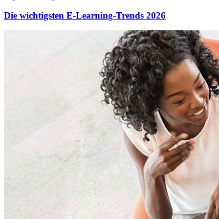
Die wichtigsten E-Learning-Trends 2026