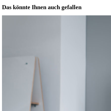
Das könnte Ihnen auch gefallen