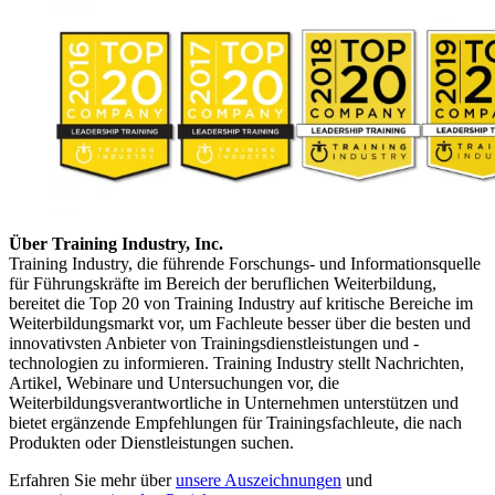
Über Training Industry, Inc.
Training Industry, die führende Forschungs- und Informationsquelle
für Führungskräfte im Bereich der beruflichen Weiterbildung,
bereitet die Top 20 von Training Industry auf kritische Bereiche im
Weiterbildungsmarkt vor, um Fachleute besser über die besten und
innovativsten Anbieter von Trainingsdienstleistungen und -
technologien zu informieren. Training Industry stellt Nachrichten,
Artikel, Webinare und Untersuchungen vor, die
Weiterbildungsverantwortliche in Unternehmen unterstützen und
bietet ergänzende Empfehlungen für Trainingsfachleute, die nach
Produkten oder Dienstleistungen suchen.
Erfahren Sie mehr über
unsere Auszeichnungen
und