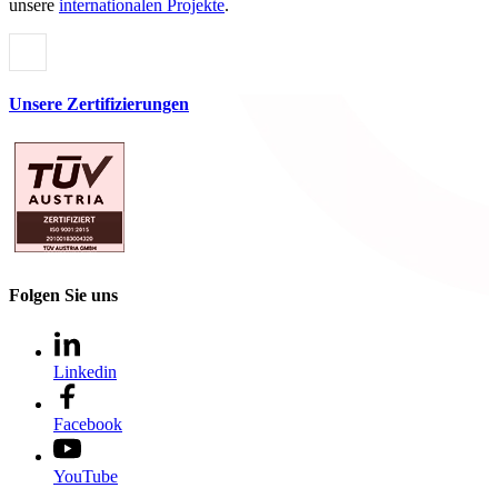
unsere
internationalen Projekte
.
Unsere Zertifizierungen
Folgen Sie uns
Linkedin
Facebook
YouTube