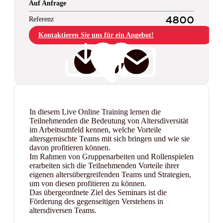
Auf Anfrage
Referenz
4800
Kontaktieren Sie uns für ein Angebot!
In diesem Live Online Training lernen die
Teilnehmenden die Bedeutung von Altersdiversität
im Arbeitsumfeld kennen, welche Vorteile
altersgemischte Teams mit sich bringen und wie sie
davon profitieren können.
Im Rahmen von Gruppenarbeiten und Rollenspielen
erarbeiten sich die Teilnehmenden Vorteile ihrer
eigenen altersübergreifenden Teams und Strategien,
um von diesen profitieren zu können.
Das übergeordnete Ziel des Seminars ist die
Förderung des gegenseitigen Verstehens in
altersdiversen Teams.