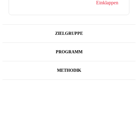
Einklappen
ZIELGRUPPE
PROGRAMM
METHODIK