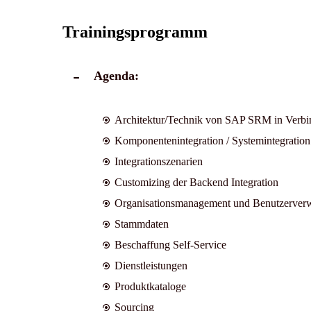
Trainingsprogramm
Agenda:
Architektur/Technik von SAP SRM in Verb
Komponentenintegration / Systemintegration
Integrationszenarien
Customizing der Backend Integration
Organisationsmanagement und Benutzerver
Stammdaten
Beschaffung Self-Service
Dienstleistungen
Produktkataloge
Sourcing