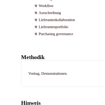
Workflow
Ausschreibung
Lieferantenkollaboration
Lieferantenportfolio
Purchasing governance
Methodik
Vortrag, Demonstrationen.
Hinweis