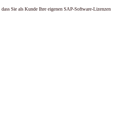
ch, dass Sie als Kunde Ihre eigenen SAP-Software-Lizenzen