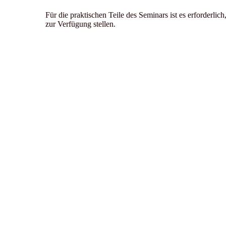
Für die praktischen Teile des Seminars ist es erforderli
zur Verfügung stellen.