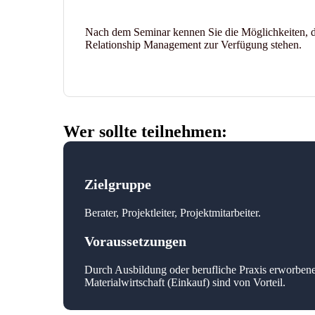
Nach dem Seminar kennen Sie die Möglichkeiten, 
Relationship Management zur Verfügung stehen.
Wer sollte teilnehmen:
Zielgruppe
Berater, Projektleiter, Projektmitarbeiter.
Voraussetzungen
Durch Ausbildung oder berufliche Praxis erworbenes
Materialwirtschaft (Einkauf) sind von Vorteil.