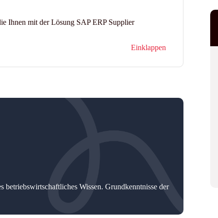
die Ihnen mit der Lösung SAP ERP Supplier
Einklappen
 betriebswirtschaftliches Wissen. Grundkenntnisse der