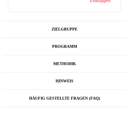
Einklappen
ZIELGRUPPE
PROGRAMM
METHODIK
HINWEIS
HÄUFIG GESTELLTE FRAGEN (FAQ)