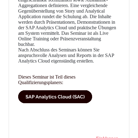
Aggregationen definieren. Eine vergleichende
Gegenüberstellung von Story und Analytical
Application rundet die Schulung ab. Die Inhalte
werden durch Präsentationen, Demonstrationen in
der SAP Analytics Cloud und praktische Übungen
am System vermittelt. Das Seminar ist als Live
Online Training oder Präsenzveranstaltung
buchbar.
Nach Abschluss des Seminars können Sie
anspruchsvolle Analysen und Reports in der SAP
Analytics Cloud eigenständig erstellen.
Dieses Seminar ist Teil dieses
Qualifizierungsplaners: