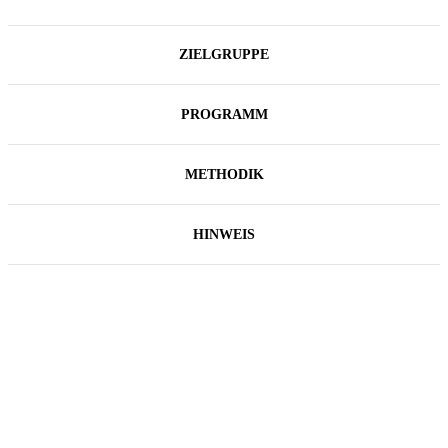
ZIELGRUPPE
PROGRAMM
METHODIK
HINWEIS