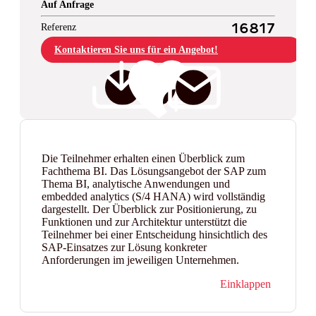
Auf Anfrage
Referenz
16817
Kontaktieren Sie uns für ein Angebot!
Die Teilnehmer erhalten einen Überblick zum
Fachthema BI. Das Lösungsangebot der SAP zum
Thema BI, analytische Anwendungen und
embedded analytics (S/4 HANA) wird vollständig
dargestellt. Der Überblick zur Positionierung, zu
Funktionen und zur Architektur unterstützt die
Teilnehmer bei einer Entscheidung hinsichtlich des
SAP-Einsatzes zur Lösung konkreter
Anforderungen im jeweiligen Unternehmen.
Einklappen