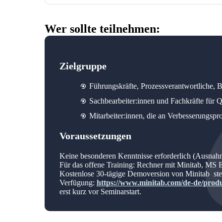
Wer sollte teilnehmen:
Zielgruppe
Führungskräfte, Prozessverantwortliche, B
Sachbearbeiter:innen und Fachkräfte für Q
Mitarbeiter:innen, die an Verbesserungsproj
Voraussetzungen
Keine besonderen Kenntnisse erforderlich (Ausnahm
Für das offene Training: Rechner mit Minitab, MS 
Kostenlose 30-tägige Demoversion von Minitab st
Verfügung:
https://www.minitab.com/de-de/product
erst kurz vor Seminarstart.