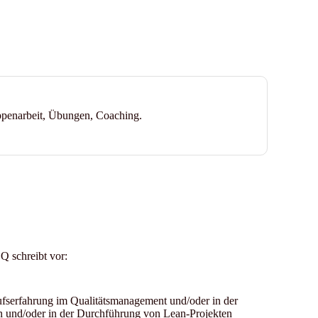
ppenarbeit, Übungen, Coaching.
Q schreibt vor:
fserfahrung im Qualitätsmanagement und/oder in der
 und/oder in der Durchführung von Lean-Projekten