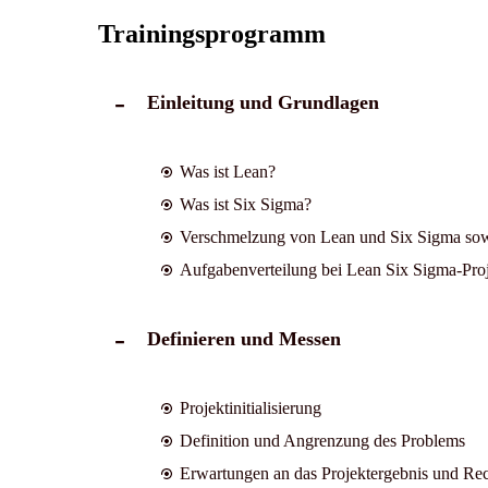
Trainingsprogramm
Einleitung und Grundlagen
Was ist Lean?
Was ist Six Sigma?
Verschmelzung von Lean und Six Sigma sowi
Aufgabenverteilung bei Lean Six Sigma-Pro
Definieren und Messen
Projektinitialisierung
Definition und Angrenzung des Problems
Erwartungen an das Projektergebnis und Rec