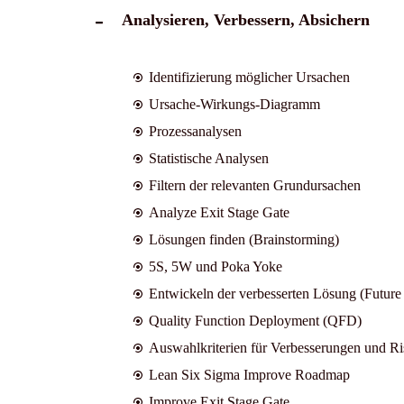
Analysieren, Verbessern, Absichern
Identifizierung möglicher Ursachen
Ursache-Wirkungs-Diagramm
Prozessanalysen
Statistische Analysen
Filtern der relevanten Grundursachen
Analyze Exit Stage Gate
Lösungen finden (Brainstorming)
5S, 5W und Poka Yoke
Entwickeln der verbesserten Lösung (Future
Quality Function Deployment (QFD)
Auswahlkriterien für Verbesserungen und Ri
Lean Six Sigma Improve Roadmap
Improve Exit Stage Gate