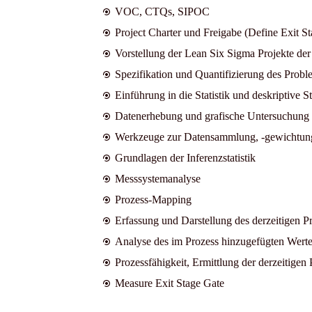
VOC, CTQs, SIPOC
Project Charter und Freigabe (Define Exit S
Vorstellung der Lean Six Sigma Projekte der
Spezifikation und Quantifizierung des Probl
Einführung in die Statistik und deskriptive St
Datenerhebung und grafische Untersuchung
Werkzeuge zur Datensammlung, -gewichtung,
Grundlagen der Inferenzstatistik
Messsystemanalyse
Prozess-Mapping
Erfassung und Darstellung des derzeitigen 
Analyse des im Prozess hinzugefügten Werte
Prozessfähigkeit, Ermittlung der derzeitigen 
Measure Exit Stage Gate