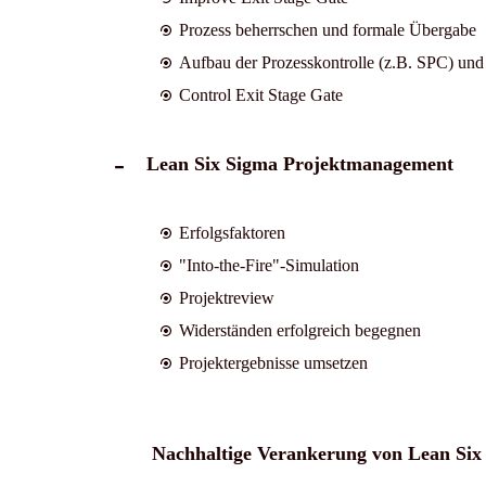
Prozess beherrschen und formale Übergabe
Aufbau der Prozesskontrolle (z.B. SPC) un
Control Exit Stage Gate
Lean Six Sigma Projektmanagement
Erfolgsfaktoren
"Into-the-Fire"-Simulation
Projektreview
Widerständen erfolgreich begegnen
Projektergebnisse umsetzen
Nachhaltige Verankerung von Lean Si