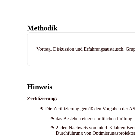
Methodik
Vortrag, Diskussion und Erfahrungsaustausch, Gru
Hinweis
Zertifizierung:
Die Zertifizierung gemäß den Vorgaben der AS
das Bestehen einer schriftlichen Prüfung
2. den Nachweis von mind. 3 Jahren Beru
Durchführung von Optimierungsprojekten