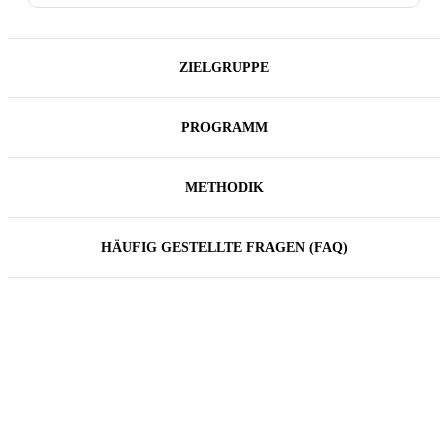
ZIELGRUPPE
PROGRAMM
METHODIK
HÄUFIG GESTELLTE FRAGEN (FAQ)