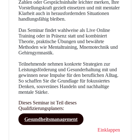
Zahlen oder Gesprächsinhalte leichter merken, Ihre
Vorstellungskraft gezielt einsetzen und mit mentaler
Klarheit auch in herausfordernden Situationen
handlungsfähig bleiben.
Das Seminar findet wahlweise als Live Online
Training oder in Präsenz statt und kombiniert
Theorie, praktische Übungen und bewährte
Methoden wie Mentaltraining, Mnemotechnik und
Gehirngymnastik.
Teilnehmende nehmen konkrete Strategien zur
Leistungsförderung und Gesunderhaltung mit und
gewinnen neue Impulse für den beruflichen Alltag.
So schaffen Sie die Grundlage für fokussiertes
Denken, souveränes Handeln und nachhaltige
mentale Stärke.
Dieses Seminar ist Teil dieses
Qualifizierungsplaners:
Gesundheitsmanagement
Einklappen