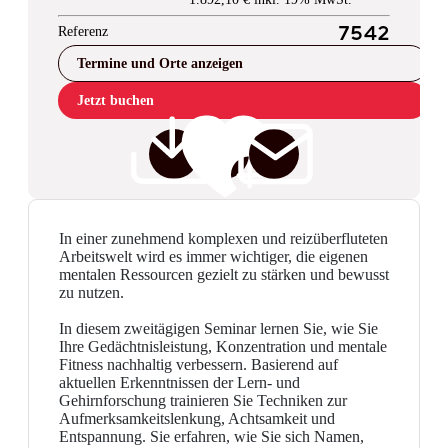
Referenz
7542
Termine und Orte anzeigen
Jetzt buchen
In einer zunehmend komplexen und reizüberfluteten
Arbeitswelt wird es immer wichtiger, die eigenen
mentalen Ressourcen gezielt zu stärken und bewusst
zu nutzen.
In diesem zweitägigen Seminar lernen Sie, wie Sie
Ihre Gedächtnisleistung, Konzentration und mentale
Fitness nachhaltig verbessern. Basierend auf
aktuellen Erkenntnissen der Lern- und
Gehirnforschung trainieren Sie Techniken zur
Aufmerksamkeitslenkung, Achtsamkeit und
Entspannung. Sie erfahren, wie Sie sich Namen,