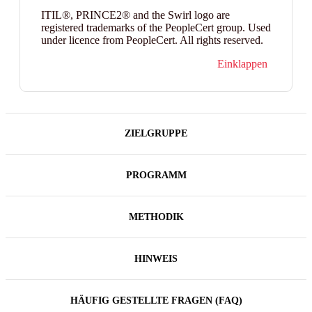
ITIL®, PRINCE2® and the Swirl logo are
registered trademarks of the PeopleCert group. Used
under licence from PeopleCert. All rights reserved.
Einklappen
ZIELGRUPPE
PROGRAMM
METHODIK
HINWEIS
HÄUFIG GESTELLTE FRAGEN (FAQ)