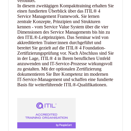
verbindet.
In diesem zweitägigen Kompakttraining erhalten Sie
einen fundierten Überblick über das ITIL® 4
Service Management Framework. Sie lernen
zentrale Konzepte, Prinzipien und Strukturen
kennen - vom Service Value System über die vier
Dimensionen des Service Managements bis hin zu
den ITIL®-Leitprinzipien. Das Seminar wird von
akkreditierten Trainer:innen durchgeführt und
bereitet Sie gezielt auf die ITIL® 4 Foundation-
Zertifizierungsprüfung vor. Nach Abschluss sind Sie
in der Lage, ITIL® 4 in Ihrem beruflichen Umfeld
anzuwenden und IT-Service-Prozesse wirkungsvoll
zu gestalten. Mit der optionalen Zertifizierung
dokumentieren Sie Ihre Kompetenz im modernen
IT-Service-Management und schaffen eine fundierte
Basis für weiterführende ITIL®-Qualifikationen.