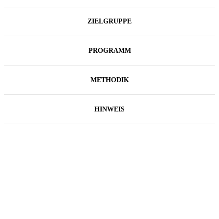
ZIELGRUPPE
PROGRAMM
METHODIK
HINWEIS