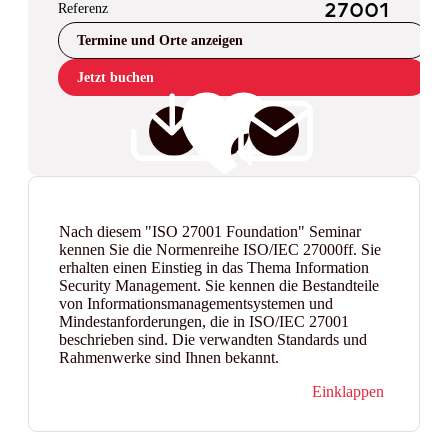
Referenz
27001
Termine und Orte anzeigen
Jetzt buchen
Nach diesem "ISO 27001 Foundation" Seminar
kennen Sie die Normenreihe ISO/IEC 27000ff. Sie
erhalten einen Einstieg in das Thema Information
Security Management. Sie kennen die Bestandteile
von Informationsmanagementsystemen und
Mindestanforderungen, die in ISO/IEC 27001
beschrieben sind. Die verwandten Standards und
Rahmenwerke sind Ihnen bekannt.
Einklappen