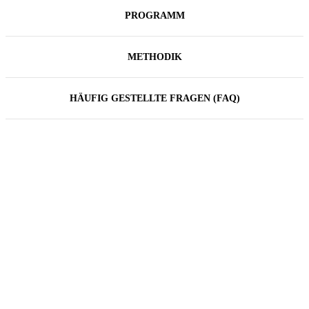
PROGRAMM
METHODIK
HÄUFIG GESTELLTE FRAGEN (FAQ)