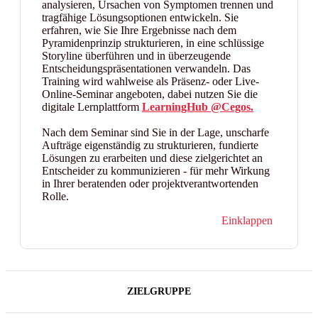
analysieren, Ursachen von Symptomen trennen und
tragfähige Lösungsoptionen entwickeln. Sie
erfahren, wie Sie Ihre Ergebnisse nach dem
Pyramidenprinzip strukturieren, in eine schlüssige
Storyline überführen und in überzeugende
Entscheidungspräsentationen verwandeln. Das
Training wird wahlweise als Präsenz- oder Live-
Online-Seminar angeboten, dabei nutzen Sie die
digitale Lernplattform
LearningHub @Cegos.
Nach dem Seminar sind Sie in der Lage, unscharfe
Aufträge eigenständig zu strukturieren, fundierte
Lösungen zu erarbeiten und diese zielgerichtet an
Entscheider zu kommunizieren - für mehr Wirkung
in Ihrer beratenden oder projektverantwortenden
Rolle.
Einklappen
ZIELGRUPPE