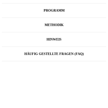
PROGRAMM
METHODIK
HINWEIS
HÄUFIG GESTELLTE FRAGEN (FAQ)