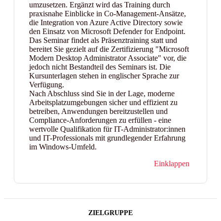
umzusetzen. Ergänzt wird das Training durch
praxisnahe Einblicke in Co-Management-Ansätze,
die Integration von Azure Active Directory sowie
den Einsatz von Microsoft Defender for Endpoint.
Das Seminar findet als Präsenztraining statt und
bereitet Sie gezielt auf die Zertifizierung "Microsoft
Modern Desktop Administrator Associate" vor, die
jedoch nicht Bestandteil des Seminars ist. Die
Kursunterlagen stehen in englischer Sprache zur
Verfügung.
Nach Abschluss sind Sie in der Lage, moderne
Arbeitsplatzumgebungen sicher und effizient zu
betreiben, Anwendungen bereitzustellen und
Compliance-Anforderungen zu erfüllen - eine
wertvolle Qualifikation für IT-Administrator:innen
und IT-Professionals mit grundlegender Erfahrung
im Windows-Umfeld.
Einklappen
ZIELGRUPPE