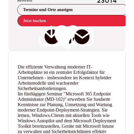
Referenz
23014
Termine und Orte anzeigen
Jetzt buchen
Die effiziente Verwaltung moderner IT-
Arbeitsplätze ist ein zentraler Erfolgsfaktor für
Unternehmen - insbesondere im Kontext hybrider
Arbeitsmodelle und wachsender
Sicherheitsanforderungen.
Im fünftägigen Seminar "Microsoft 365 Endpoint
Administrator (MD-102)" erwerben Sie fundierte
Kenntnisse zur Planung, Umsetzung und Wartung
moderner Endpoint-Deployment-Strategien. Sie
lernen, Windows-Clients mit aktuellen Tools wie
Windows Autopilot und dem Microsoft Deployment
Toolkit bereitzustellen, Geräte mit Microsoft Intune
zu verwalten und Sicherheitsrichtlinien effektiv