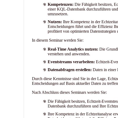
Kompetenzen:
Die Fähigkeit besitzen, Ec
einer KQL-Datenbank durchzuführen und Ih
umzusetzen.
Nutzen:
Ihre Kompetenz in der Echtzeitan
Entscheidungen führt und die Effizienz Ih
profitiert von optimierten Datenstrategien
In diesem Seminar werden Sie:
Real-Time Analytics nutzen:
Die Grundla
verstehen und anwenden.
Eventstreams verarbeiten:
Echtzeit-Even
Datenabfragen erstellen:
Daten in einer
Durch diese Kenntnisse sind Sie in der Lage, Echtze
Entscheidungen auf Basis aktueller Daten zu treffen
Nach Abschluss dieses Seminars werden Sie:
Die Fähigkeit besitzen, Echtzeit-Eventstr
Datenbank durchzuführen und Ihre Echtzei
Ihre Kompetenz in der Echtzeitanalyse erw