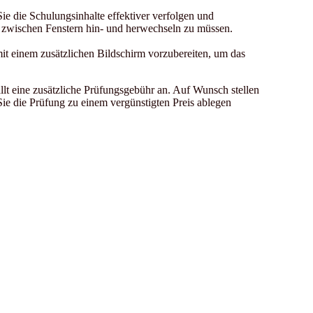
 die Schulungsinhalte effektiver verfolgen und
e zwischen Fenstern hin- und herwechseln zu müssen.
it einem zusätzlichen Bildschirm vorzubereiten, um das
llt eine zusätzliche Prüfungsgebühr an. Auf Wunsch stellen
ie die Prüfung zu einem vergünstigten Preis ablegen