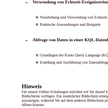
Verwendung von Echtzeit-Ereignisström
Verarbeitung und Verwendung von Echtzeit-
Praktische Anwendungen und Beispiele
Abfrage von Daten in einer KQL-Datenb
Grundlagen der Kusto Query Language (K
Erstellung und Ausführung von Datenabfrag
Hinweis
Für unsere Online-Schulungen möchten wir Sie darauf hin
Bildschirme verfügen. Ein zusätzlicher Bildschirm ermög
anzuzeigen, während Sie auf dem anderen Bildschirm p
öffnen können.