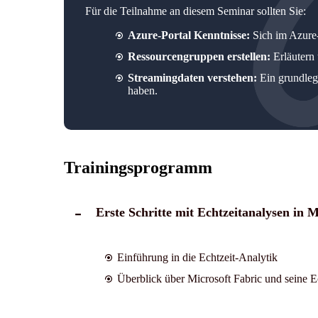
Für die Teilnahme an diesem Seminar sollten Sie:
Azure-Portal Kenntnisse:
Sich im Azure
Ressourcengruppen erstellen:
Erläutern 
Streamingdaten verstehen:
Ein grundleg
haben.
Trainingsprogramm
Erste Schritte mit Echtzeitanalysen in M
Einführung in die Echtzeit-Analytik
Überblick über Microsoft Fabric und seine Ec