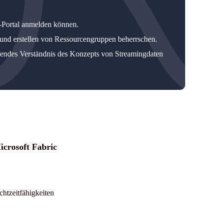
-Portal anmelden können.
und erstellen von Ressourcengruppen beherrschen.
endes Verständnis des Konzepts von Streamingdaten
icrosoft Fabric
htzeitfähigkeiten