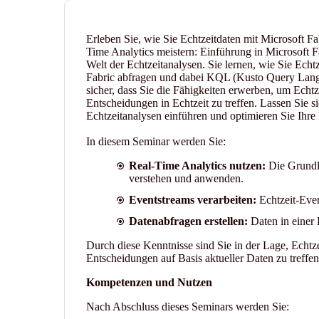
Erleben Sie, wie Sie Echtzeitdaten mit Microsoft F
Time Analytics meistern: Einführung in Microsoft Fa
Welt der Echtzeitanalysen. Sie lernen, wie Sie Echt
Fabric abfragen und dabei KQL (Kusto Query Languag
sicher, dass Sie die Fähigkeiten erwerben, um Echtz
Entscheidungen in Echtzeit zu treffen. Lassen Sie s
Echtzeitanalysen einführen und optimieren Sie Ihre 
In diesem Seminar werden Sie:
Real-Time Analytics nutzen:
Die Grundla
verstehen und anwenden.
Eventstreams verarbeiten:
Echtzeit-Even
Datenabfragen erstellen:
Daten in einer
Durch diese Kenntnisse sind Sie in der Lage, Echtze
Entscheidungen auf Basis aktueller Daten zu treffen
Kompetenzen und Nutzen
Nach Abschluss dieses Seminars werden Sie: