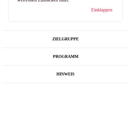
Einklappen
ZIELGRUPPE
PROGRAMM
HINWEIS