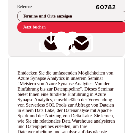
Referenz
60782
Termine und Orte anzeigen
Jetzt buchen
Entdecken Sie die umfassenden Möglichkeiten von
Azure Synapse Analytics in unserem Seminar
"Meistern von Azure Synapse Analytics: Von der
Einführung bis zur Datenpipeline". Dieses Seminar
bietet Ihnen eine fundierte Einführung in Azure
Synapse Analytics, einschließlich der Verwendung
von Serverless SQL Pools zur Abfrage von Dateien
in einem Data Lake, der Datenanalyse mit Apache
Spark und der Nutzung von Delta Lake. Sie lernen,
wie Sie ein relationales Data Warehouse analysieren
und Datenpipelines erstellen, um Ihre
Datenverarbeitung und -analyse auf das nächste