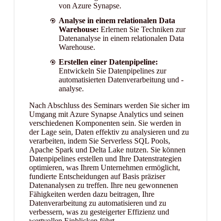
von Azure Synapse.
Analyse in einem relationalen Data
Warehouse:
Erlernen Sie Techniken zur
Datenanalyse in einem relationalen Data
Warehouse.
Erstellen einer Datenpipeline:
Entwickeln Sie Datenpipelines zur
automatisierten Datenverarbeitung und -
analyse.
Nach Abschluss des Seminars werden Sie sicher im
Umgang mit Azure Synapse Analytics und seinen
verschiedenen Komponenten sein. Sie werden in
der Lage sein, Daten effektiv zu analysieren und zu
verarbeiten, indem Sie Serverless SQL Pools,
Apache Spark und Delta Lake nutzen. Sie können
Datenpipelines erstellen und Ihre Datenstrategien
optimieren, was Ihrem Unternehmen ermöglicht,
fundierte Entscheidungen auf Basis präziser
Datenanalysen zu treffen. Ihre neu gewonnenen
Fähigkeiten werden dazu beitragen, Ihre
Datenverarbeitung zu automatisieren und zu
verbessern, was zu gesteigerter Effizienz und
wertvollen Einblicken führt.