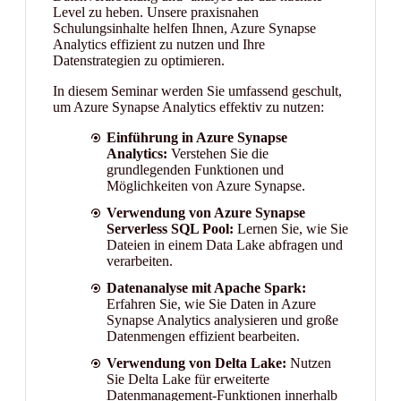
Level zu heben. Unsere praxisnahen
Schulungsinhalte helfen Ihnen, Azure Synapse
Analytics effizient zu nutzen und Ihre
Datenstrategien zu optimieren.
In diesem Seminar werden Sie umfassend geschult,
um Azure Synapse Analytics effektiv zu nutzen:
Einführung in Azure Synapse
Analytics:
Verstehen Sie die
grundlegenden Funktionen und
Möglichkeiten von Azure Synapse.
Verwendung von Azure Synapse
Serverless SQL Pool:
Lernen Sie, wie Sie
Dateien in einem Data Lake abfragen und
verarbeiten.
Datenanalyse mit Apache Spark:
Erfahren Sie, wie Sie Daten in Azure
Synapse Analytics analysieren und große
Datenmengen effizient bearbeiten.
Verwendung von Delta Lake:
Nutzen
Sie Delta Lake für erweiterte
Datenmanagement-Funktionen innerhalb