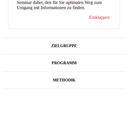
Seminar dabei, den für Sie optimalen Weg zum
Umgang mit Informationen zu finden.
Einklappen
ZIELGRUPPE
PROGRAMM
METHODIK