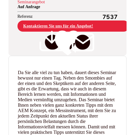
Seminarangebot
Auf Anfrage
Referenz
7537
Kontaktieren Sie uns für ein Angebot!
Da Sie alle viel zu tun haben, dauert dieses Seminar
bewusst nur einen Tag. Neben den Smombies auf
der einen und den Skeptikern auf der anderen Seite,
gibt es die Erwartung, dass wir auch in diesem
Bereich lernen werden, mit Informationen und
Medien vernünftig umzugehen. Das Seminar bietet
Ihnen neben vielen ganz konkreten Tipps mit dem
AEM Konzept, ein Messinstrument, mit dem Sie zu
jedem Zeitpunkt den aktuellen Status ihrer
persönlichen Belastungen durch die
Informationsvielfalt messen können. Damit und mit
vielen praktischen Tipps unterstützt Sie dieses