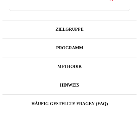
ZIELGRUPPE
PROGRAMM
METHODIK
HINWEIS
HÄUFIG GESTELLTE FRAGEN (FAQ)